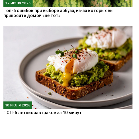
17 ИЮЛЯ 2026
Топ-6 ошибок при выборе арбуза, из-за которых вы
приносите домой «не тот»
10 ИЮЛЯ 2026
ТОП-5 летних завтраков за 10 минут