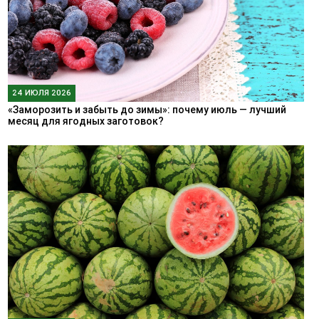
24 ИЮЛЯ 2026
«Заморозить и забыть до зимы»: почему июль — лучший
месяц для ягодных заготовок?