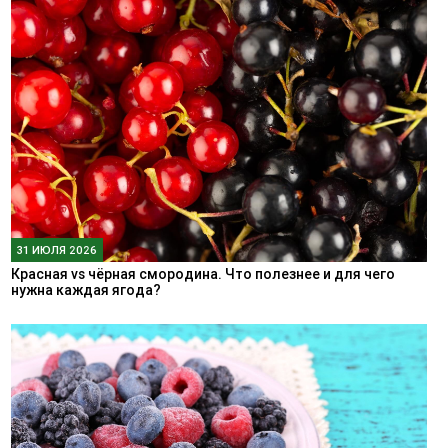
31 ИЮЛЯ 2026
Красная vs чёрная смородина. Что полезнее и для чего
нужна каждая ягода?