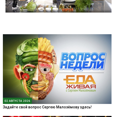
02 АВГУСТА 2026
Задайте свой вопрос Сергею Малозёмову здесь!