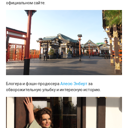
официальном сайте.
Блогера и фэшн-продюсера
Алесю Энберт
за
обворожительную улыбку и интересную историю.