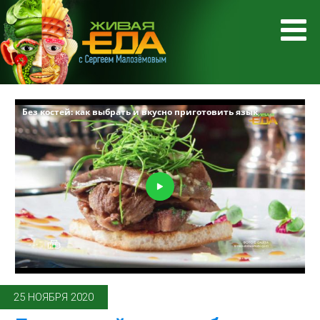
25 НОЯБРЯ 2020