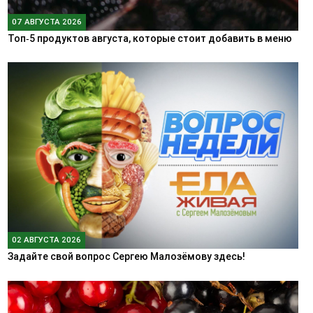
07 АВГУСТА 2026
Топ‑5 продуктов августа, которые стоит добавить в меню
02 АВГУСТА 2026
Задайте свой вопрос Сергею Малозёмову здесь!