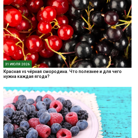
31 ИЮЛЯ 2026
Красная vs чёрная смородина. Что полезнее и для чего
нужна каждая ягода?