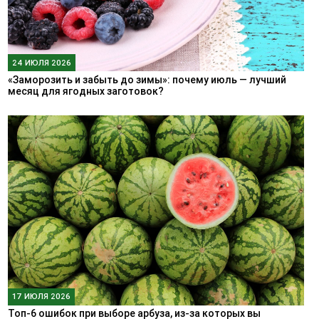
24 ИЮЛЯ 2026
«Заморозить и забыть до зимы»: почему июль — лучший
месяц для ягодных заготовок?
17 ИЮЛЯ 2026
Топ-6 ошибок при выборе арбуза, из-за которых вы