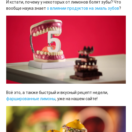
И кстати, почему у некоторых от лимонов болят зубы? Что
вообще наука знает
о влиянии продуктов на эмаль зубов
?
Всё это, а также быстрый и вкусный рецепт недели,
фаршированные лимоны
, уже на нашем сайте!