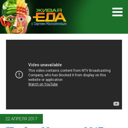
22 АПРЕЛЯ 2017