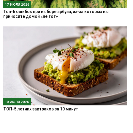
17 ИЮЛЯ 2026
Топ-6 ошибок при выборе арбуза, из-за которых вы
приносите домой «не тот»
10 ИЮЛЯ 2026
ТОП-5 летних завтраков за 10 минут