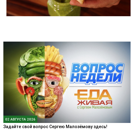
02 АВГУСТА 2026
Задайте свой вопрос Сергею Малозёмову здесь!