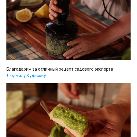
Благодарим за отличный рецепт садового эксперта
Людмилу Кудасову
.