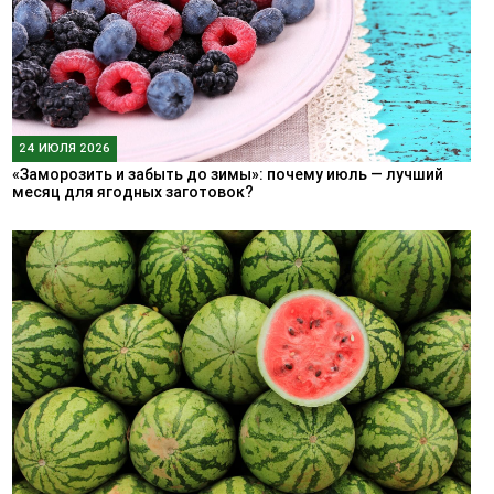
24 ИЮЛЯ 2026
«Заморозить и забыть до зимы»: почему июль — лучший
месяц для ягодных заготовок?