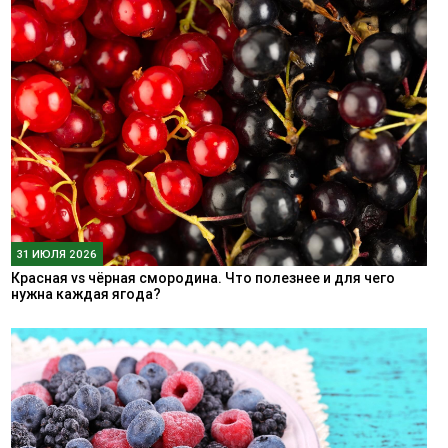
31 ИЮЛЯ 2026
Красная vs чёрная смородина. Что полезнее и для чего
нужна каждая ягода?