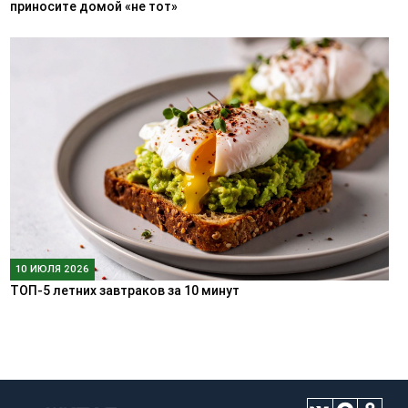
приносите домой «не тот»
10 ИЮЛЯ 2026
ТОП-5 летних завтраков за 10 минут