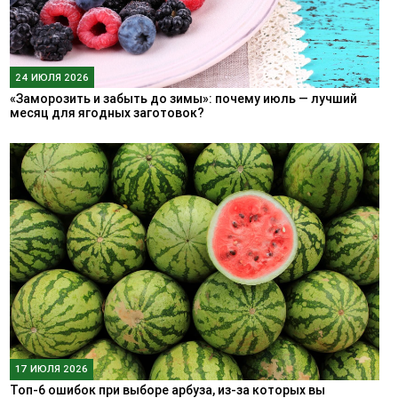
24 ИЮЛЯ 2026
«Заморозить и забыть до зимы»: почему июль — лучший
месяц для ягодных заготовок?
17 ИЮЛЯ 2026
Топ-6 ошибок при выборе арбуза, из-за которых вы