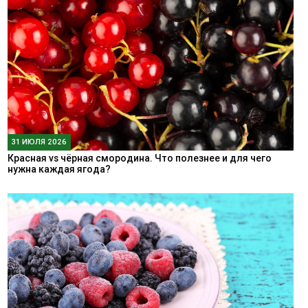
31 ИЮЛЯ 2026
Красная vs чёрная смородина. Что полезнее и для чего
нужна каждая ягода?