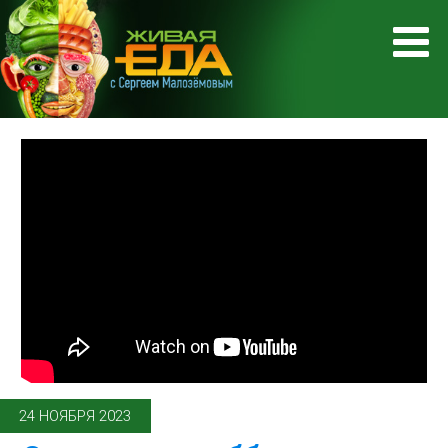
24 НОЯБРЯ 2023