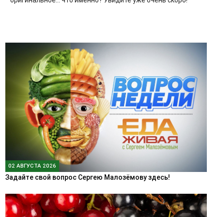
оригинальное... что именно? Увидите уже очень скоро!
02 АВГУСТА 2026
Задайте свой вопрос Сергею Малозёмову здесь!