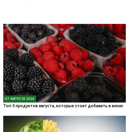
07 АВГУСТА 2026
Топ‑5 продуктов августа, которые стоит добавить в меню