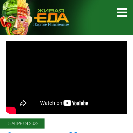
15 АПРЕЛЯ 2022