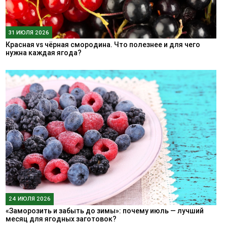
31 ИЮЛЯ 2026
Красная vs чёрная смородина. Что полезнее и для чего
нужна каждая ягода?
24 ИЮЛЯ 2026
«Заморозить и забыть до зимы»: почему июль — лучший
месяц для ягодных заготовок?