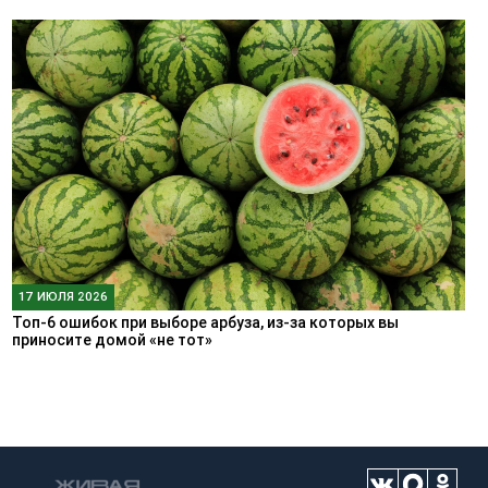
17 ИЮЛЯ 2026
Топ-6 ошибок при выборе арбуза, из-за которых вы
приносите домой «не тот»