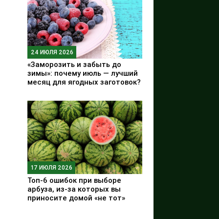
24 ИЮЛЯ 2026
«Заморозить и забыть до
зимы»: почему июль — лучший
месяц для ягодных заготовок?
17 ИЮЛЯ 2026
Топ-6 ошибок при выборе
арбуза, из-за которых вы
приносите домой «не тот»