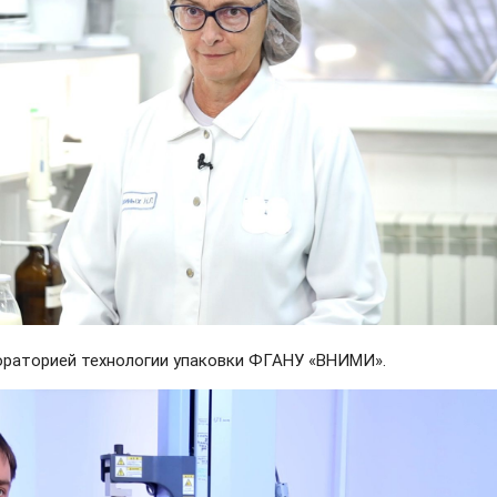
ораторией технологии упаковки ФГАНУ «ВНИМИ».