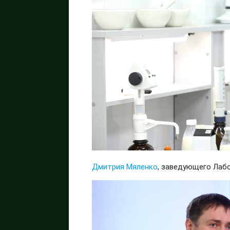
Дмитрия Мяленко
, заведующего Лаб