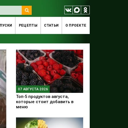
ПУСКИ
РЕЦЕПТЫ
СТАТЬИ
O ПРОЕКТЕ
07 АВГУСТА 2026
Топ‑5 продуктов августа,
которые стоит добавить в
меню