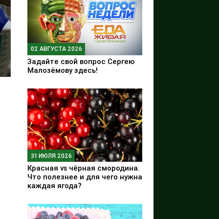
02 АВГУСТА 2026
Задайте свой вопрос Сергею
Малозёмову здесь!
31 ИЮЛЯ 2026
Красная vs чёрная смородина.
Что полезнее и для чего нужна
каждая ягода?