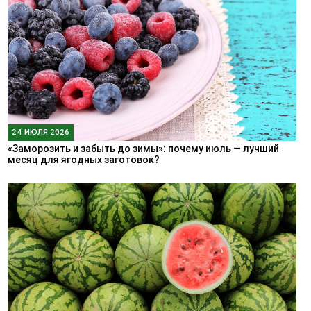
24 ИЮЛЯ 2026
«Заморозить и забыть до зимы»: почему июль — лучший
месяц для ягодных заготовок?