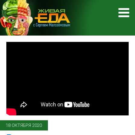
18 ОКТЯБРЯ 2020