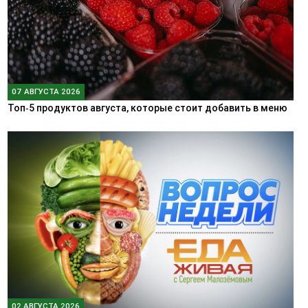
07 АВГУСТА 2026
Топ‑5 продуктов августа, которые стоит добавить в меню
02 АВГУСТА 2026