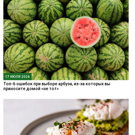
17 ИЮЛЯ 2026
Топ-6 ошибок при выборе арбуза, из-за которых вы
приносите домой «не тот»