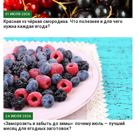
31 ИЮЛЯ 2026
Красная vs чёрная смородина. Что полезнее и для чего
нужна каждая ягода?
24 ИЮЛЯ 2026
«Заморозить и забыть до зимы»: почему июль — лучший
месяц для ягодных заготовок?