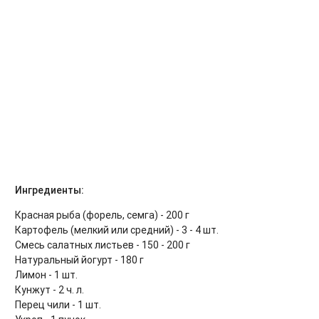
Ингредиенты:
Красная рыба (форель, семга) - 200 г
Картофель (мелкий или средний) - 3 - 4 шт.
Смесь салатных листьев - 150 - 200 г
Натуральный йогурт - 180 г
Лимон - 1 шт.
Кунжут - 2 ч. л.
Перец чили - 1 шт.