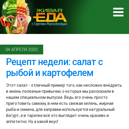
04 АПРЕЛЯ 2020
Рецепт недели: салат с
рыбой и картофелем
Этот салат - отличный пример того, как несложно внедрить
в жизнь полезные привычки, о которых мы рассказали в
нашем специальном выпуске. Ведь его очень просто
приготовить самому, в нем есть свежая зелень, жирная
рыба и семена, для заправки используется натуральный
йогурт, а в тарелке всё это выглядит очень красиво и
аппетитно. Ну а какой вкус!