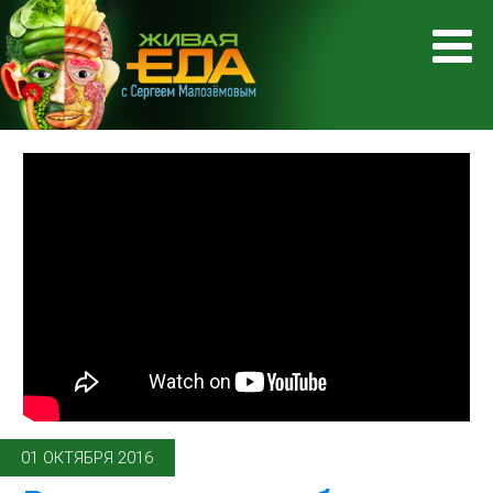
01 ОКТЯБРЯ 2016