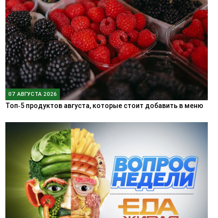
07 АВГУСТА 2026
Топ‑5 продуктов августа, которые стоит добавить в меню