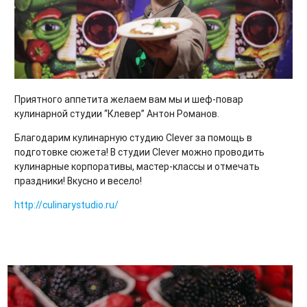
Приятного аппетита желаем вам мы и шеф-повар
кулинарной студии “Клевер” Антон Романов.
Благодарим кулинарную студию Clever за помощь в
подготовке сюжета! В студии Clever можно проводить
кулинарные корпоративы, мастер-классы и отмечать
праздники! Вкусно и весело!
http://culinarystudio.ru/