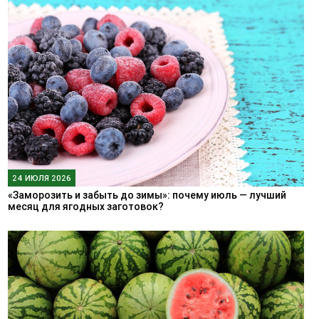
24 ИЮЛЯ 2026
«Заморозить и забыть до зимы»: почему июль — лучший
месяц для ягодных заготовок?