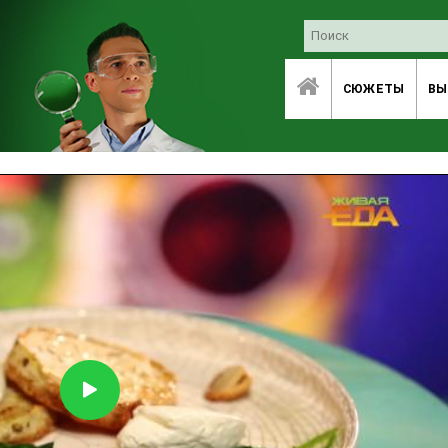
СЮЖЕТЫ
ВЫ