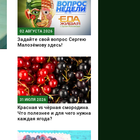
02 АВГУСТА 2026
Задайте свой вопрос Сергею
Малозёмову здесь!
31 ИЮЛЯ 2026
Красная vs чёрная смородина.
Что полезнее и для чего нужна
каждая ягода?