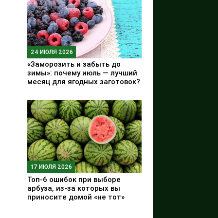
24 ИЮЛЯ 2026
«Заморозить и забыть до
зимы»: почему июль — лучший
месяц для ягодных заготовок?
17 ИЮЛЯ 2026
Топ-6 ошибок при выборе
арбуза, из-за которых вы
приносите домой «не тот»