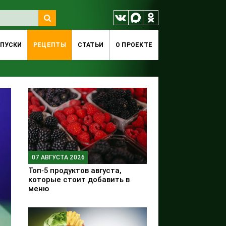
ПУСКИ
РЕЦЕПТЫ
СТАТЬИ
O ПРОЕКТЕ
07 АВГУСТА 2026
Топ‑5 продуктов августа,
которые стоит добавить в
меню