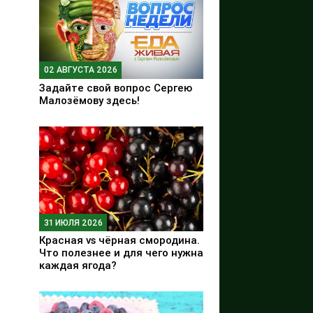
02 АВГУСТА 2026
Задайте свой вопрос Сергею
Малозёмову здесь!
31 ИЮЛЯ 2026
Красная vs чёрная смородина.
Что полезнее и для чего нужна
каждая ягода?