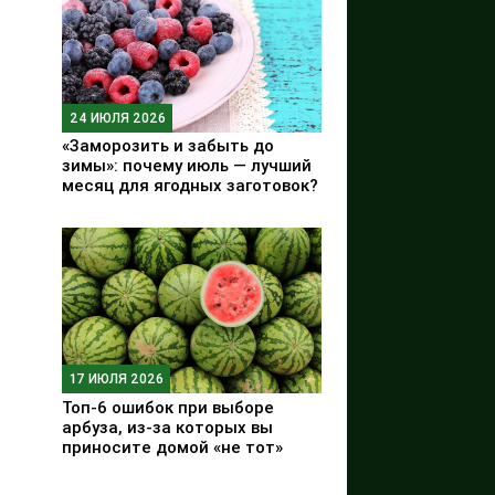
24 ИЮЛЯ 2026
«Заморозить и забыть до
зимы»: почему июль — лучший
месяц для ягодных заготовок?
17 ИЮЛЯ 2026
Топ-6 ошибок при выборе
арбуза, из-за которых вы
приносите домой «не тот»