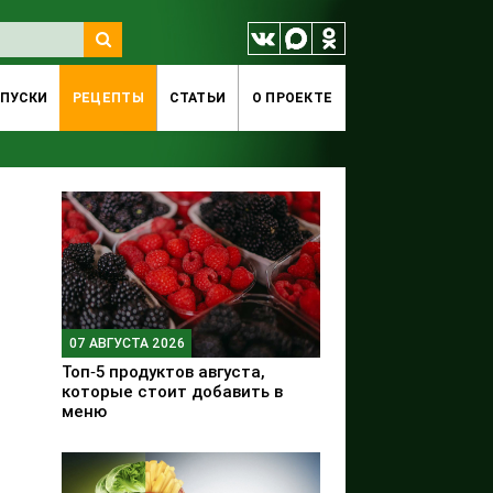
ПУСКИ
РЕЦЕПТЫ
СТАТЬИ
O ПРОЕКТЕ
07 АВГУСТА 2026
Топ‑5 продуктов августа,
которые стоит добавить в
меню