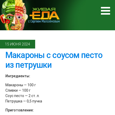
15 ИЮНЯ 2024
Макароны с соусом песто
из петрушки
Ингредиенты:
Макароны — 100 г
Сливки — 100 г
Соус песто — 2 ст. л.
Петрушка — 0,5 пучка
Приготовление: