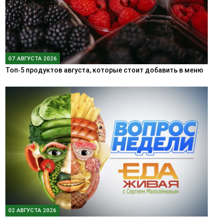
07 АВГУСТА 2026
Топ‑5 продуктов августа, которые стоит добавить в меню
02 АВГУСТА 2026