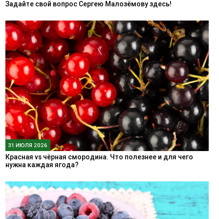
Задайте свой вопрос Сергею Малозёмову здесь!
31 ИЮЛЯ 2026
Красная vs чёрная смородина. Что полезнее и для чего
нужна каждая ягода?