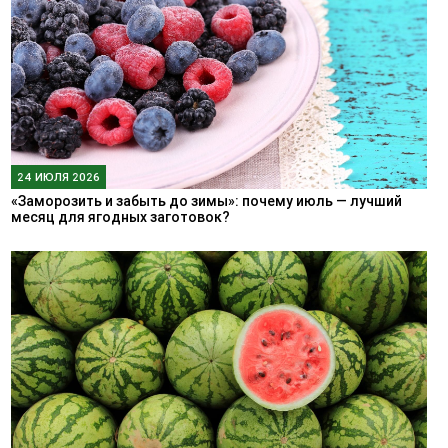
24 ИЮЛЯ 2026
«Заморозить и забыть до зимы»: почему июль — лучший
месяц для ягодных заготовок?