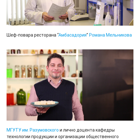
Шеф-повара ресторана “
Амбасадория
”
Романа Мельникова
МГУТУ им. Разумовского
и лично доцента кафедры
технологии продукции и организации общественного