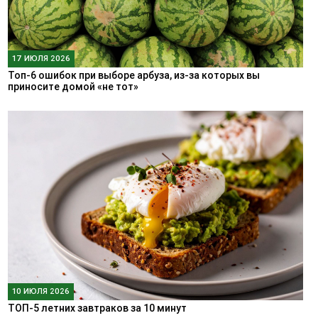
17 ИЮЛЯ 2026
Топ-6 ошибок при выборе арбуза, из-за которых вы
приносите домой «не тот»
10 ИЮЛЯ 2026
ТОП-5 летних завтраков за 10 минут