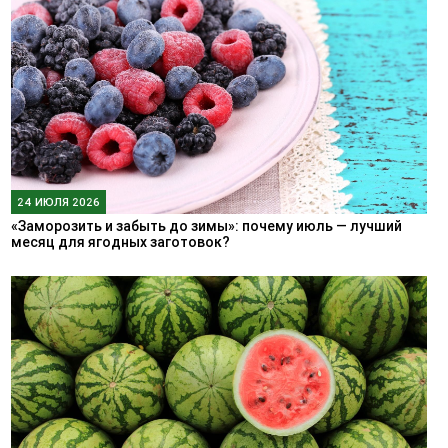
24 ИЮЛЯ 2026
«Заморозить и забыть до зимы»: почему июль — лучший
месяц для ягодных заготовок?