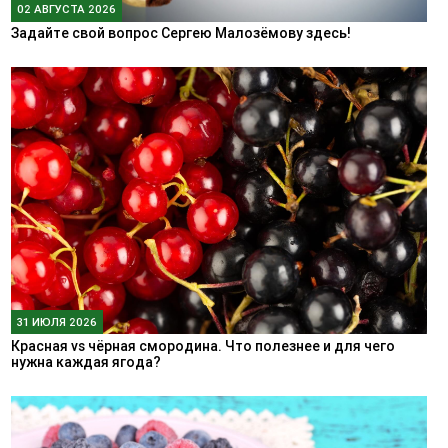
02 АВГУСТА 2026
Задайте свой вопрос Сергею Малозёмову здесь!
31 ИЮЛЯ 2026
Красная vs чёрная смородина. Что полезнее и для чего
нужна каждая ягода?