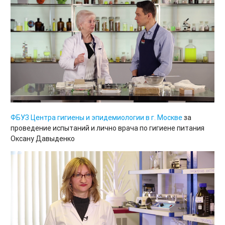
ФБУЗ Центра гигиены и эпидемиологии в г. Москве
за
проведение испытаний и лично врача по гигиене питания
Оксану Давыденко