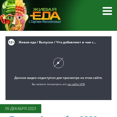
09 ДЕКАБРЯ 2023