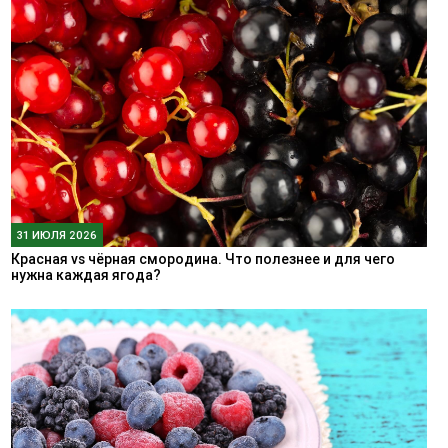
31 ИЮЛЯ 2026
Красная vs чёрная смородина. Что полезнее и для чего
нужна каждая ягода?