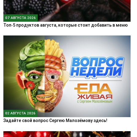
07 АВГУСТА 2026
Топ‑5 продуктов августа, которые стоит добавить в меню
02 АВГУСТА 2026
Задайте свой вопрос Сергею Малозёмову здесь!