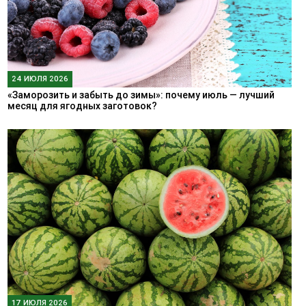
24 ИЮЛЯ 2026
«Заморозить и забыть до зимы»: почему июль — лучший
месяц для ягодных заготовок?
17 ИЮЛЯ 2026