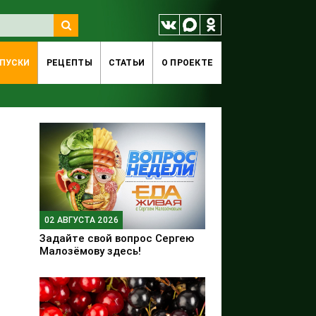
ПУСКИ
РЕЦЕПТЫ
СТАТЬИ
O ПРОЕКТЕ
02 АВГУСТА 2026
Задайте свой вопрос Сергею
Малозёмову здесь!