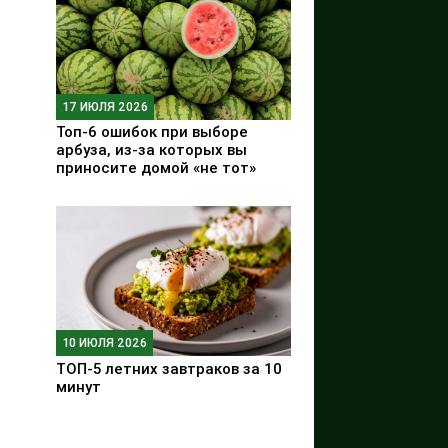
17 ИЮЛЯ 2026
Топ-6 ошибок при выборе
арбуза, из-за которых вы
приносите домой «не тот»
10 ИЮЛЯ 2026
ТОП-5 летних завтраков за 10
минут