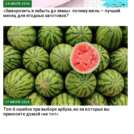
24 ИЮЛЯ 2026
«Заморозить и забыть до зимы»: почему июль — лучший
месяц для ягодных заготовок?
17 ИЮЛЯ 2026
Топ-6 ошибок при выборе арбуза, из-за которых вы
приносите домой «не тот»