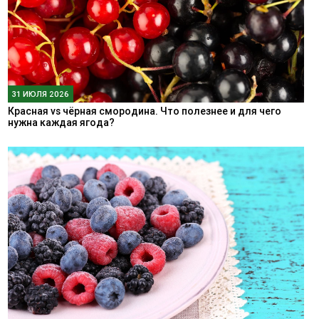
31 ИЮЛЯ 2026
Красная vs чёрная смородина. Что полезнее и для чего
нужна каждая ягода?