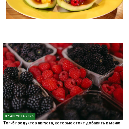
07 АВГУСТА 2026
Топ‑5 продуктов августа, которые стоит добавить в меню