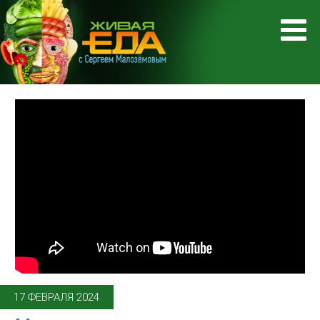
17 ФЕВРАЛЯ 2024