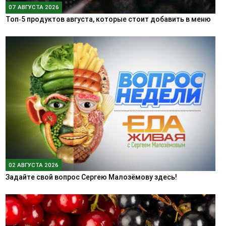
07 АВГУСТА 2026
Топ‑5 продуктов августа, которые стоит добавить в меню
02 АВГУСТА 2026
Задайте свой вопрос Сергею Малозёмову здесь!