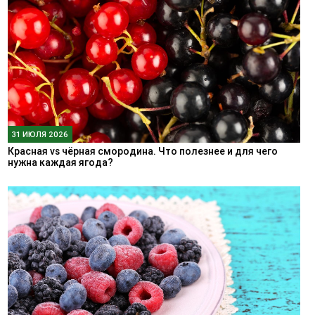
31 ИЮЛЯ 2026
Красная vs чёрная смородина. Что полезнее и для чего
нужна каждая ягода?