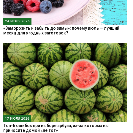
24 ИЮЛЯ 2026
«Заморозить и забыть до зимы»: почему июль — лучший
месяц для ягодных заготовок?
17 ИЮЛЯ 2026
Топ-6 ошибок при выборе арбуза, из-за которых вы
приносите домой «не тот»