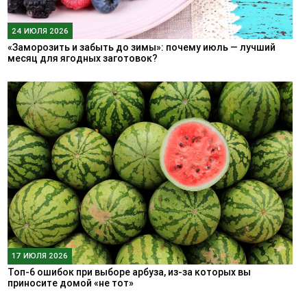
24 ИЮЛЯ 2026
«Заморозить и забыть до зимы»: почему июль — лучший
месяц для ягодных заготовок?
17 ИЮЛЯ 2026
Топ-6 ошибок при выборе арбуза, из-за которых вы
приносите домой «не тот»