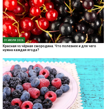
31 ИЮЛЯ 2026
Красная vs чёрная смородина. Что полезнее и для чего
нужна каждая ягода?