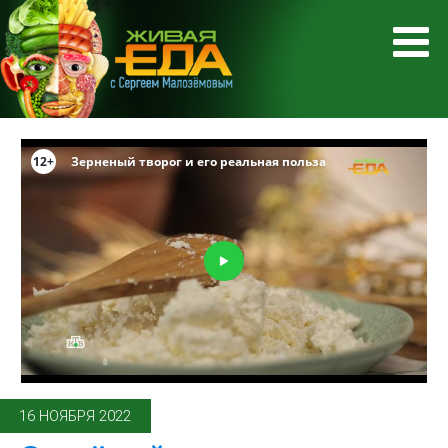
16 НОЯБРЯ 2022