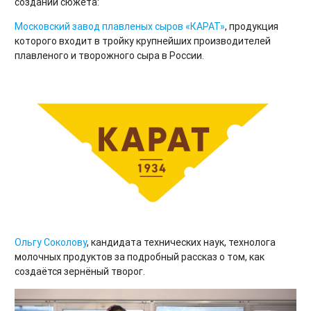
создании сюжета:
Московский завод плавленых сыров «КАРАТ»
, продукция
которого входит в тройку крупнейших производителей
плавленого и творожного сыра в России.
Ольгу Соколову
, кандидата технических наук, технолога
молочных продуктов за подробный рассказ о том, как
создаётся зернёный творог.