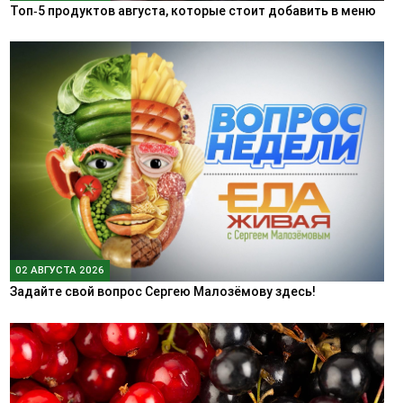
Топ‑5 продуктов августа, которые стоит добавить в меню
02 АВГУСТА 2026
Задайте свой вопрос Сергею Малозёмову здесь!