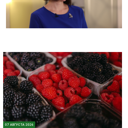
07 АВГУСТА 2026