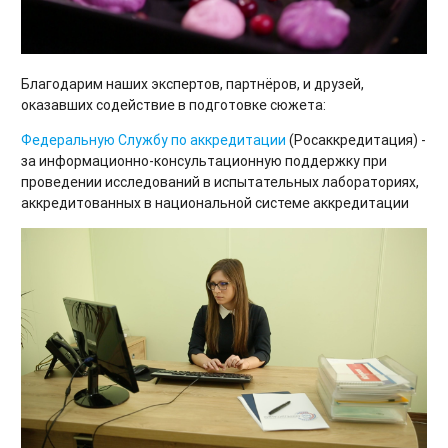
Благодарим наших экспертов, партнёров, и друзей,
оказавших содействие в подготовке сюжета:
Федеральную Службу по аккредитации
(Росаккредитация) -
за информационно-консультационную поддержку при
проведении исследований в испытательных лабораториях,
аккредитованных в национальной системе аккредитации