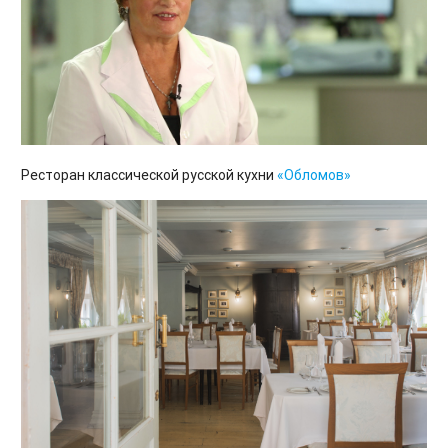
Ресторан классической русской кухни
«Обломов»