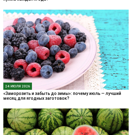
24 ИЮЛЯ 2026
«Заморозить и забыть до зимы»: почему июль — лучший
месяц для ягодных заготовок?