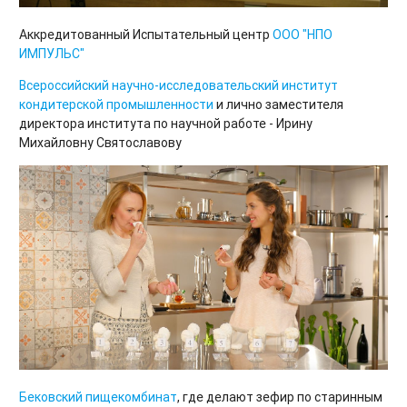
Аккредитованный Испытательный центр
ООО "НПО
ИМПУЛЬС"
Всероссийский научно-исследовательский институт
кондитерской промышленности
и лично заместителя
директора института по научной работе - Ирину
Михайловну Святославову
Бековский пищекомбинат
, где делают зефир по старинным