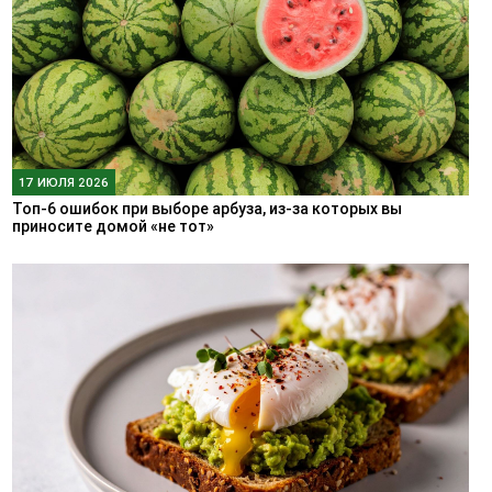
17 ИЮЛЯ 2026
Топ-6 ошибок при выборе арбуза, из-за которых вы
приносите домой «не тот»