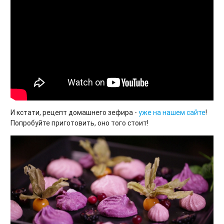
И кстати, рецепт домашнего зефира -
уже на нашем сайте
!
Попробуйте приготовить, оно того стоит!