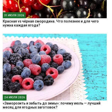
31 ИЮЛЯ 2026
Красная vs чёрная смородина. Что полезнее и для чего
нужна каждая ягода?
24 ИЮЛЯ 2026
«Заморозить и забыть до зимы»: почему июль — лучший
месяц для ягодных заготовок?