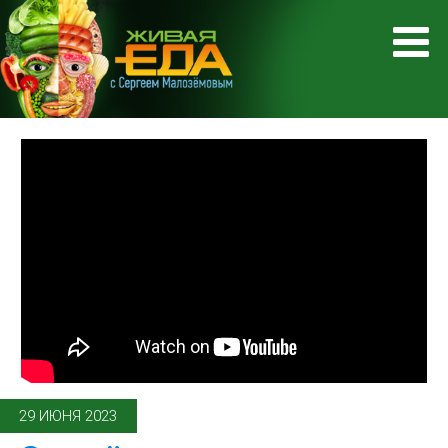
29 ИЮНЯ 2023