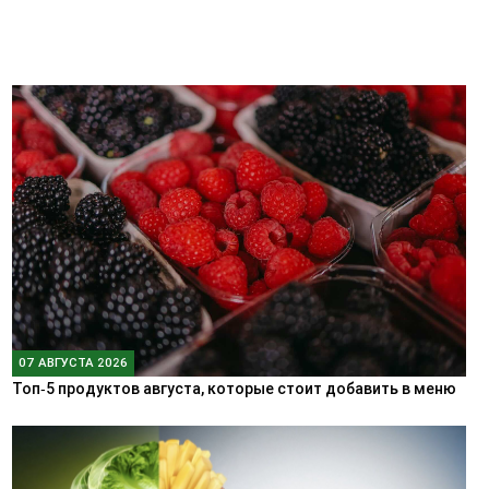
07 АВГУСТА 2026
Топ‑5 продуктов августа, которые стоит добавить в меню