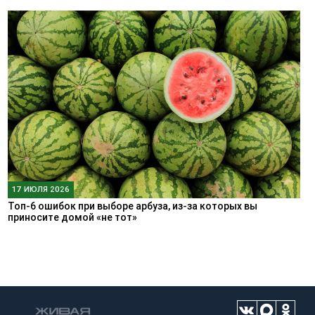
17 ИЮЛЯ 2026
Топ-6 ошибок при выборе арбуза, из-за которых вы
приносите домой «не тот»