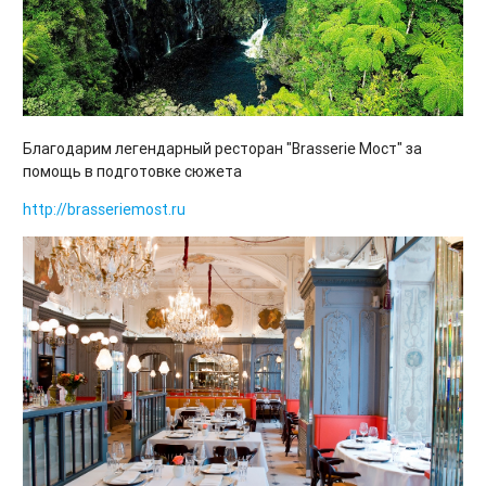
Благодарим легендарный ресторан "Brasserie Мост" за
помощь в подготовке сюжета
http://brasseriemost.ru