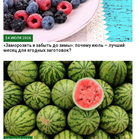
24 ИЮЛЯ 2026
«Заморозить и забыть до зимы»: почему июль — лучший
месяц для ягодных заготовок?