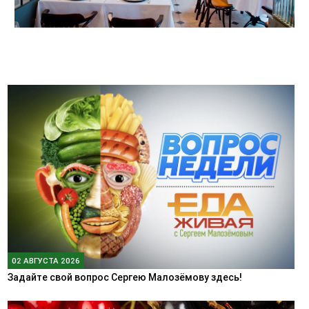
02 АВГУСТА 2026
Задайте свой вопрос Сергею Малозёмову здесь!