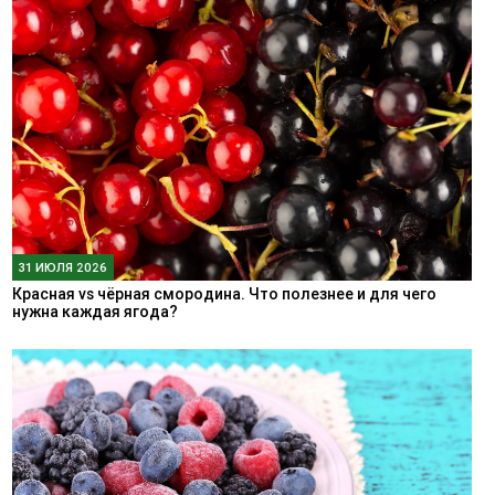
31 ИЮЛЯ 2026
Красная vs чёрная смородина. Что полезнее и для чего
нужна каждая ягода?