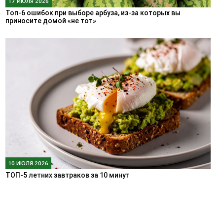
17 ИЮЛЯ 2026
Топ-6 ошибок при выборе арбуза, из-за которых вы
приносите домой «не тот»
10 ИЮЛЯ 2026
ТОП-5 летних завтраков за 10 минут