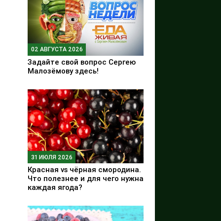
02 АВГУСТА 2026
Задайте свой вопрос Сергею
Малозёмову здесь!
31 ИЮЛЯ 2026
Красная vs чёрная смородина.
Что полезнее и для чего нужна
каждая ягода?