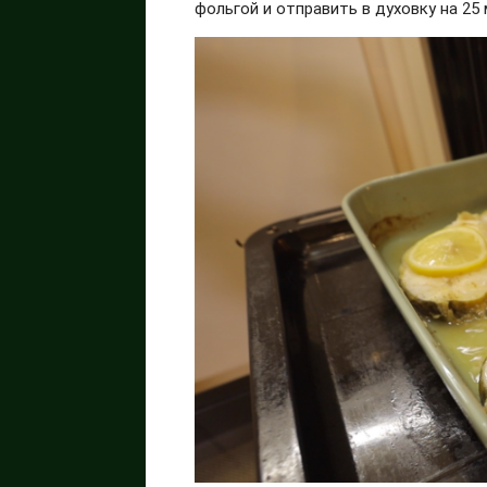
фольгой и отправить в духовку на 25 