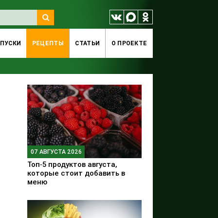
ПУСКИ
РЕЦЕПТЫ
СТАТЬИ
O ПРОЕКТЕ
07 АВГУСТА 2026
Топ‑5 продуктов августа,
которые стоит добавить в
меню