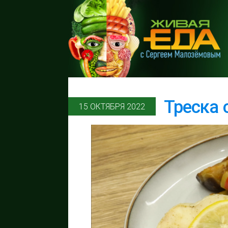
Треска 
15 ОКТЯБРЯ 2022