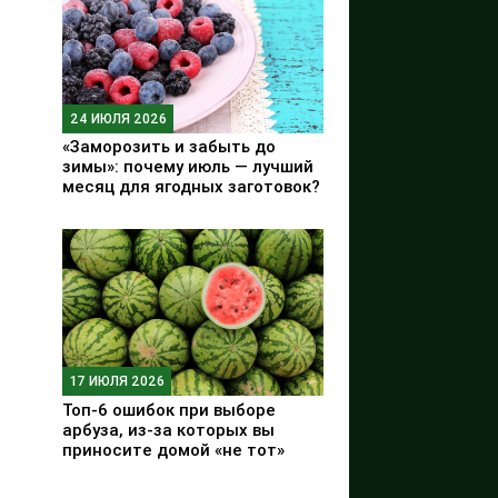
24 ИЮЛЯ 2026
«Заморозить и забыть до
зимы»: почему июль — лучший
месяц для ягодных заготовок?
17 ИЮЛЯ 2026
Топ-6 ошибок при выборе
арбуза, из-за которых вы
приносите домой «не тот»