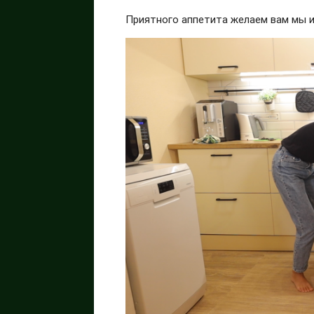
Приятного аппетита желаем вам мы 