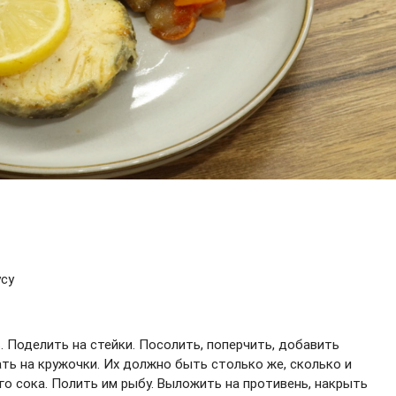
усу
. Поделить на стейки. Посолить, поперчить, добавить
ать на кружочки. Их должно быть столько же, сколько и
ого сока. Полить им рыбу. Выложить на противень, накрыть