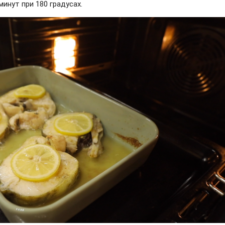
минут при 180 градусах.