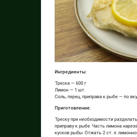
Ингредиенты:
Треска — 600 г
Лимон — 1 шт.
Соль, перец, приправа к рыбе — по вк
Приготовление:
Треску при необходимости разделать
приправу к рыбе. Часть лимона нарез
кусков рыбы. Отжать 2 ст. л. лимонн