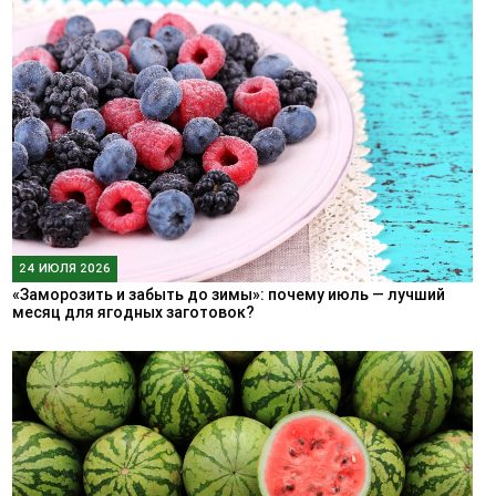
24 ИЮЛЯ 2026
«Заморозить и забыть до зимы»: почему июль — лучший
месяц для ягодных заготовок?