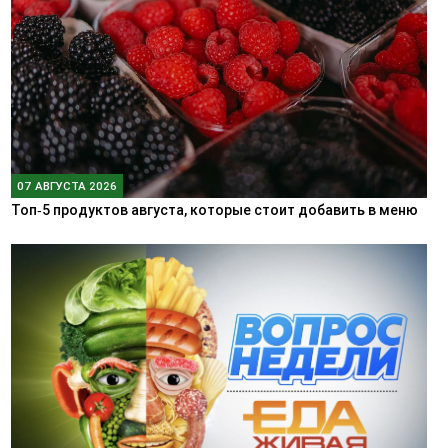
07 АВГУСТА 2026
Топ‑5 продуктов августа, которые стоит добавить в меню