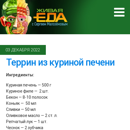
03 ДЕКАБРЯ 2022
Террин из куриной печени
Ингредиенты:
Куриная печень — 500 г
Куриное филе — 2 шт.
Бекон — 8-10 полосок
Коньяк — 50 мл
Сливки — 50 мл
Оливковое масло — 2 ст. л.
Репчатый лук — 1 шт.
Чеснок — 2 зубчика