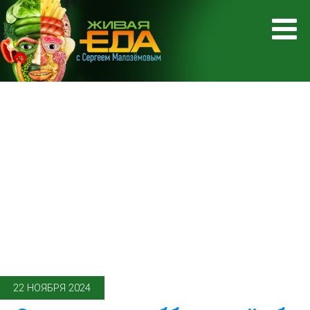
22 НОЯБРЯ 2024