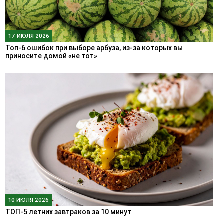
17 ИЮЛЯ 2026
Топ-6 ошибок при выборе арбуза, из-за которых вы
приносите домой «не тот»
10 ИЮЛЯ 2026
ТОП-5 летних завтраков за 10 минут