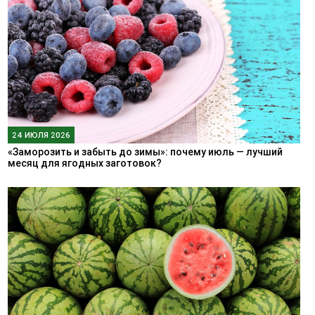
24 ИЮЛЯ 2026
«Заморозить и забыть до зимы»: почему июль — лучший
месяц для ягодных заготовок?