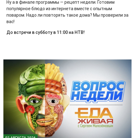
Ну а в финале программы — рецепт недели. Готовим
популярное блюдо из интернета вместе с опытным
поваром. Надо ли повторять такое дома? Мы проверили за
вас!
До встречи в субботу в 11:00 на НТВ!
02 АВГУСТА 2026