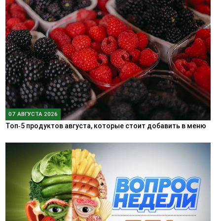
07 АВГУСТА 2026
Топ‑5 продуктов августа, которые стоит добавить в меню