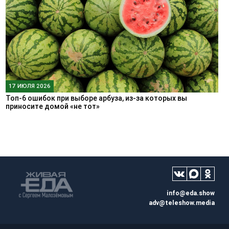
17 ИЮЛЯ 2026
Топ-6 ошибок при выборе арбуза, из-за которых вы
приносите домой «не тот»
info@eda.show
adv@teleshow.media