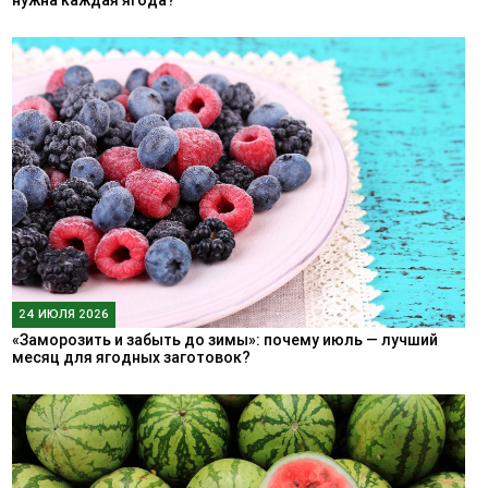
24 ИЮЛЯ 2026
«Заморозить и забыть до зимы»: почему июль — лучший
месяц для ягодных заготовок?