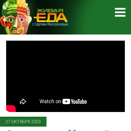
27 ОКТЯБРЯ 2023