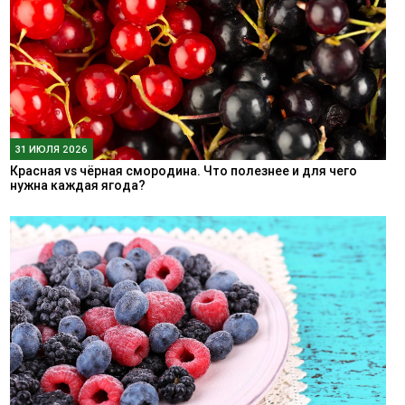
31 ИЮЛЯ 2026
Красная vs чёрная смородина. Что полезнее и для чего
нужна каждая ягода?