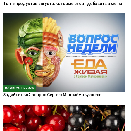
Топ‑5 продуктов августа, которые стоит добавить в меню
02 АВГУСТА 2026
Задайте свой вопрос Сергею Малозёмову здесь!