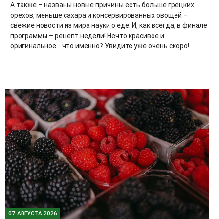
А также – названы новые причины есть больше грецких
орехов, меньше сахара и консервированных овощей –
свежие новости из мира науки о еде. И, как всегда, в финале
программы – рецепт недели! Нечто красивое и
оригинальное... что именно? Увидите уже очень скоро!
07 АВГУСТА 2026