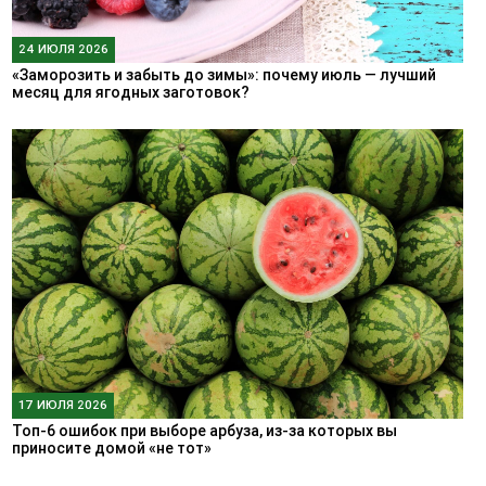
24 ИЮЛЯ 2026
«Заморозить и забыть до зимы»: почему июль — лучший
месяц для ягодных заготовок?
17 ИЮЛЯ 2026
Топ-6 ошибок при выборе арбуза, из-за которых вы
приносите домой «не тот»