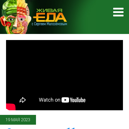
19 МАЯ 2023