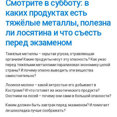
Смотрите в субботу: в
каких продуктах есть
тяжёлые металлы, полезна
ли лосятина и что съесть
перед экзаменом
Тяжёлые металлы – скрытая угроза, отравляющая
организм! Какие продукты несут эту опасность? Как ужас
перед тяжёлыми металлами парализовал экономику целой
страны? И почему опасно выводить эти вещества
самостоятельно?
Лосиное молоко – какой хитростью его добывают в
Костроме? И что готовят из экзотического продукта?
Охотники на лосей – почему они сами в большой опасности?
Каким должен быть завтрак перед экзаменом? И помогает
ли шоколадка лучше соображать?