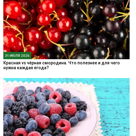
31 ИЮЛЯ 2026
Красная vs чёрная смородина. Что полезнее и для чего
нужна каждая ягода?