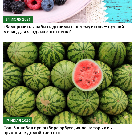
24 ИЮЛЯ 2026
«Заморозить и забыть до зимы»: почему июль — лучший
месяц для ягодных заготовок?
17 ИЮЛЯ 2026
Топ-6 ошибок при выборе арбуза, из-за которых вы
приносите домой «не тот»