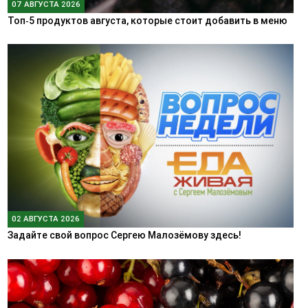
07 АВГУСТА 2026
Топ‑5 продуктов августа, которые стоит добавить в меню
02 АВГУСТА 2026
Задайте свой вопрос Сергею Малозёмову здесь!