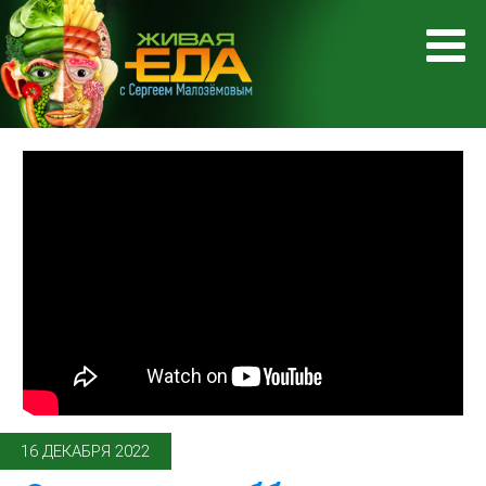
16 ДЕКАБРЯ 2022