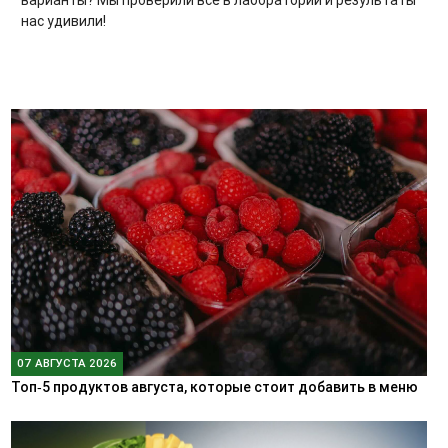
варианты? Мы проверили всё в лаборатории и результаты
нас удивили!
07 АВГУСТА 2026
Топ‑5 продуктов августа, которые стоит добавить в меню