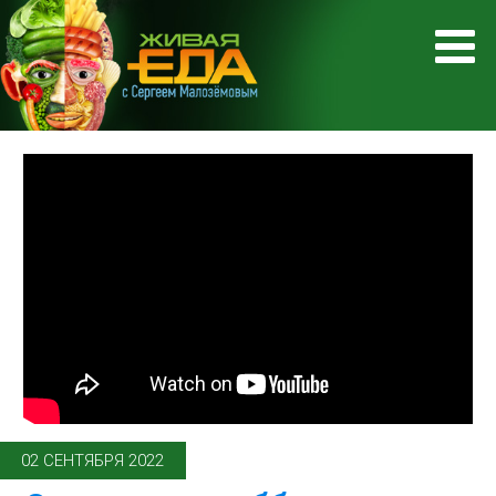
02 СЕНТЯБРЯ 2022