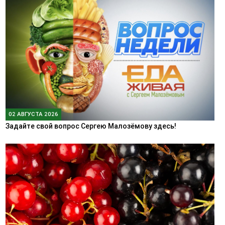
02 АВГУСТА 2026
Задайте свой вопрос Сергею Малозёмову здесь!