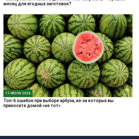
месяц для ягодных заготовок?
17 ИЮЛЯ 2026
Топ-6 ошибок при выборе арбуза, из-за которых вы
приносите домой «не тот»