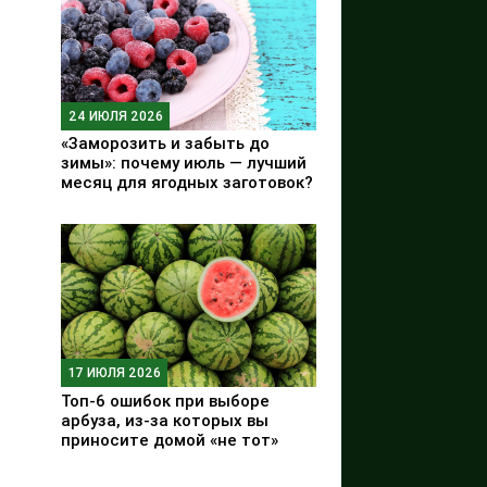
24 ИЮЛЯ 2026
«Заморозить и забыть до
зимы»: почему июль — лучший
месяц для ягодных заготовок?
17 ИЮЛЯ 2026
Топ-6 ошибок при выборе
арбуза, из-за которых вы
приносите домой «не тот»