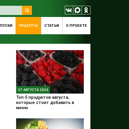
ПУСКИ
РЕЦЕПТЫ
СТАТЬИ
O ПРОЕКТЕ
07 АВГУСТА 2026
Топ‑5 продуктов августа,
которые стоит добавить в
меню