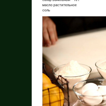
масло растительное
соль