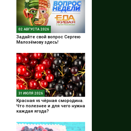
02 АВГУСТА 2026
Задайте свой вопрос Сергею
Малозёмову здесь!
31 ИЮЛЯ 2026
Красная vs чёрная смородина.
Что полезнее и для чего нужна
каждая ягода?