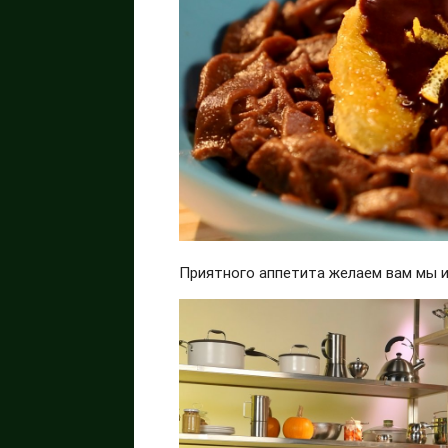
Приятного аппетита желаем вам мы 