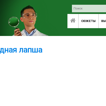
СЮЖЕТЫ
ВЫ
дная лапша