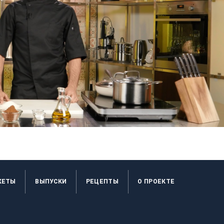
ЖЕТЫ
ВЫПУСКИ
РЕЦЕПТЫ
O ПРОЕКТЕ