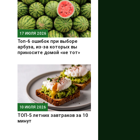
17 ИЮЛЯ 2026
Топ-6 ошибок при выборе
арбуза, из-за которых вы
приносите домой «не тот»
10 ИЮЛЯ 2026
ТОП-5 летних завтраков за 10
минут