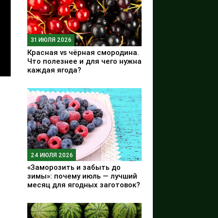
31 ИЮЛЯ 2026
Красная vs чёрная смородина.
Что полезнее и для чего нужна
каждая ягода?
24 ИЮЛЯ 2026
«Заморозить и забыть до
зимы»: почему июль — лучший
месяц для ягодных заготовок?