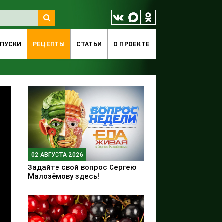
ПУСКИ
РЕЦЕПТЫ
СТАТЬИ
O ПРОЕКТЕ
02 АВГУСТА 2026
Задайте свой вопрос Сергею
Малозёмову здесь!