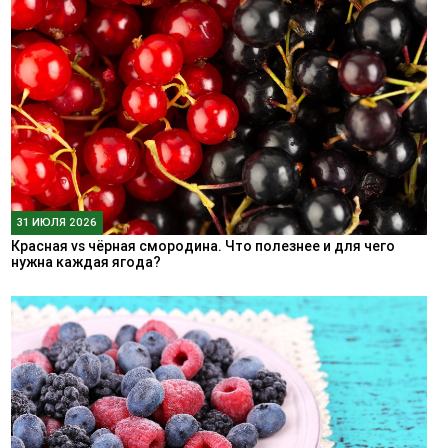
31 ИЮЛЯ 2026
Красная vs чёрная смородина. Что полезнее и для чего
нужна каждая ягода?