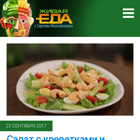
23 СЕНТЯБРЯ 2017
Салат с креветками и