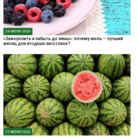
24 ИЮЛЯ 2026
«Заморозить и забыть до зимы»: почему июль — лучший
месяц для ягодных заготовок?
17 ИЮЛЯ 2026