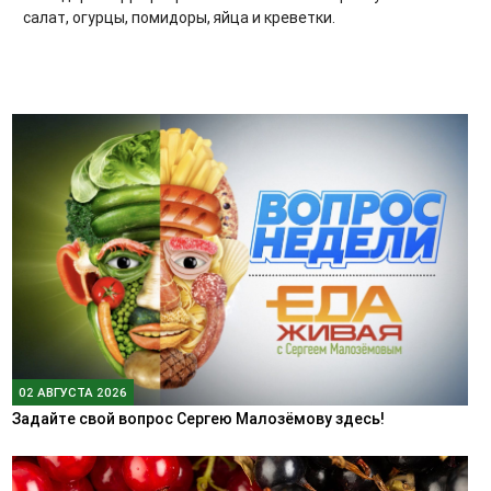
салат, огурцы, помидоры, яйца и креветки.
02 АВГУСТА 2026
Задайте свой вопрос Сергею Малозёмову здесь!