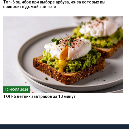
Топ-6 ошибок при выборе арбуза, из-за которых вы
приносите домой «не тот»
10 ИЮЛЯ 2026
ТОП-5 летних завтраков за 10 минут