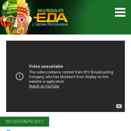
09 СЕНТЯБРЯ 2017