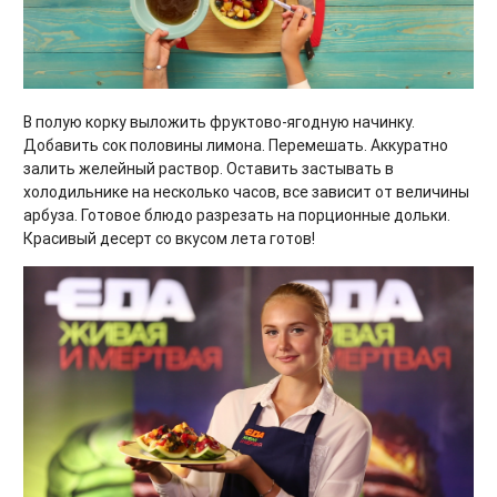
В полую корку выложить фруктово-ягодную начинку.
Добавить сок половины лимона. Перемешать. Аккуратно
залить желейный раствор. Оставить застывать в
холодильнике на несколько часов, все зависит от величины
арбуза. Готовое блюдо разрезать на порционные дольки.
Красивый десерт со вкусом лета готов!