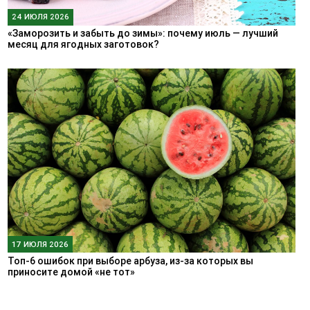
24 ИЮЛЯ 2026
«Заморозить и забыть до зимы»: почему июль — лучший
месяц для ягодных заготовок?
17 ИЮЛЯ 2026
Топ-6 ошибок при выборе арбуза, из-за которых вы
приносите домой «не тот»