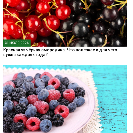
31 ИЮЛЯ 2026
Красная vs чёрная смородина. Что полезнее и для чего
нужна каждая ягода?