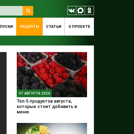
ПУСКИ
РЕЦЕПТЫ
СТАТЬИ
O ПРОЕКТЕ
07 АВГУСТА 2026
Топ‑5 продуктов августа,
которые стоит добавить в
меню