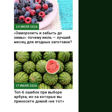
24 ИЮЛЯ 2026
«Заморозить и забыть до
зимы»: почему июль — лучший
месяц для ягодных заготовок?
17 ИЮЛЯ 2026
Топ-6 ошибок при выборе
арбуза, из-за которых вы
приносите домой «не тот»