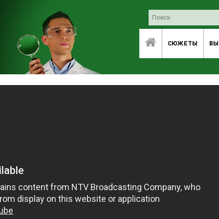
СЮЖЕТЫ
ВЫ