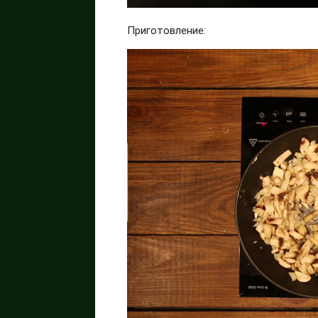
Приготовление: