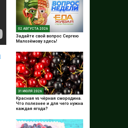
02 АВГУСТА 2026
Задайте свой вопрос Сергею
Малозёмову здесь!
а
31 ИЮЛЯ 2026
Красная vs чёрная смородина.
Что полезнее и для чего нужна
каждая ягода?