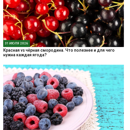
31 ИЮЛЯ 2026
Красная vs чёрная смородина. Что полезнее и для чего
нужна каждая ягода?