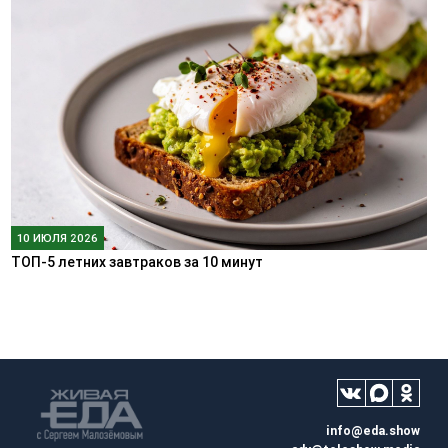
10 ИЮЛЯ 2026
ТОП-5 летних завтраков за 10 минут
info@eda.show