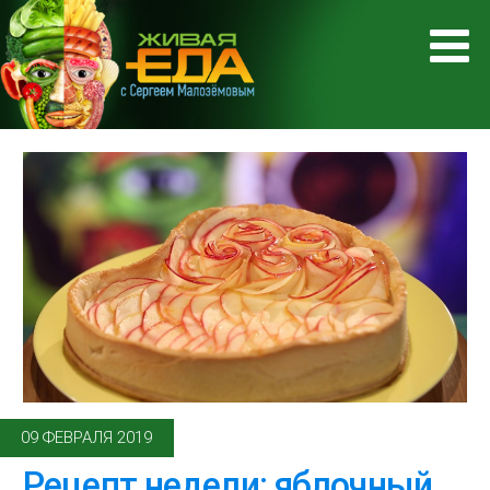
09 ФЕВРАЛЯ 2019
Рецепт недели: яблочный