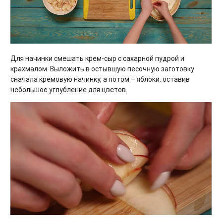
Для начинки смешать крем-сыр с сахарной пудрой и
крахмалом. Выложить в остывшую песочную заготовку
сначала кремовую начинку, а потом – яблоки, оставив
небольшое углубление для цветов.