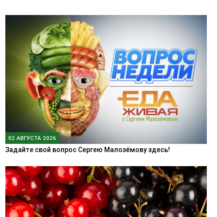
02 АВГУСТА 2026
Задайте свой вопрос Сергею Малозёмову здесь!