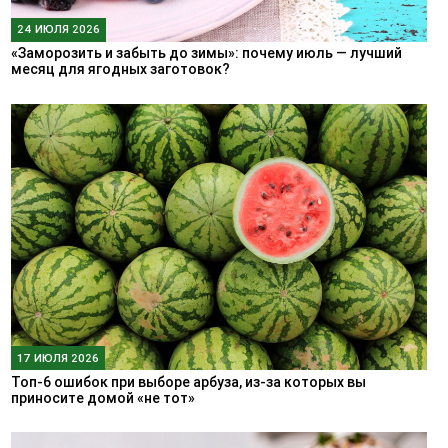
24 ИЮЛЯ 2026
«Заморозить и забыть до зимы»: почему июль — лучший
месяц для ягодных заготовок?
17 ИЮЛЯ 2026
Топ-6 ошибок при выборе арбуза, из-за которых вы
приносите домой «не тот»