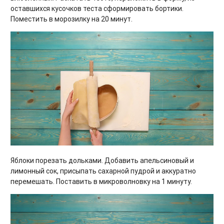
оставшихся кусочков теста сформировать бортики.
Поместить в морозилку на 20 минут.
Яблоки порезать дольками. Добавить апельсиновый и
лимонный сок, присыпать сахарной пудрой и аккуратно
перемешать. Поставить в микроволновку на 1 минуту.