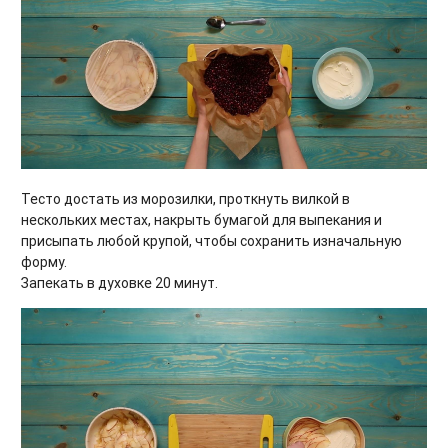
Тесто достать из морозилки, проткнуть вилкой в
нескольких местах, накрыть бумагой для выпекания и
присыпать любой крупой, чтобы сохранить изначальную
форму.
Запекать в духовке 20 минут.