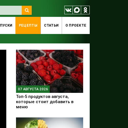
ПУСКИ
РЕЦЕПТЫ
СТАТЬИ
O ПРОЕКТЕ
07 АВГУСТА 2026
Топ‑5 продуктов августа,
которые стоит добавить в
меню