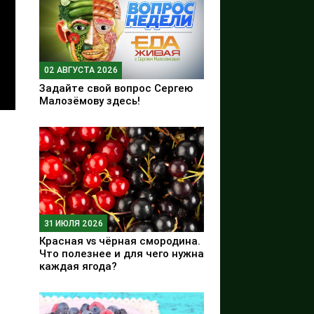
02 АВГУСТА 2026
Задайте свой вопрос Сергею
Малозёмову здесь!
31 ИЮЛЯ 2026
Красная vs чёрная смородина.
Что полезнее и для чего нужна
каждая ягода?