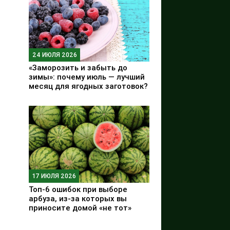
24 ИЮЛЯ 2026
«Заморозить и забыть до
зимы»: почему июль — лучший
месяц для ягодных заготовок?
17 ИЮЛЯ 2026
Топ-6 ошибок при выборе
арбуза, из-за которых вы
приносите домой «не тот»