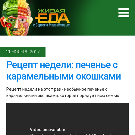
11 НОЯБРЯ 2017
Рецепт недели: печенье с
карамельными окошками
Рецепт недели на этот раз - необычное печенье с
карамельными окошками, которое порадует всю семью.