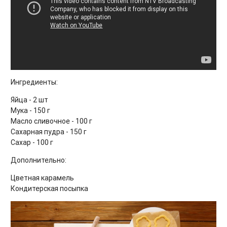
Ингредиенты:
Яйца - 2 шт
Мука - 150 г
Масло сливочное - 100 г
Сахарная пудра - 150 г
Сахар - 100 г
Дополнительно:
Цветная карамель
Кондитерская посыпка