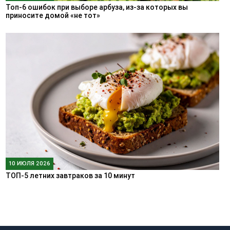
Топ-6 ошибок при выборе арбуза, из-за которых вы
приносите домой «не тот»
10 ИЮЛЯ 2026
ТОП-5 летних завтраков за 10 минут