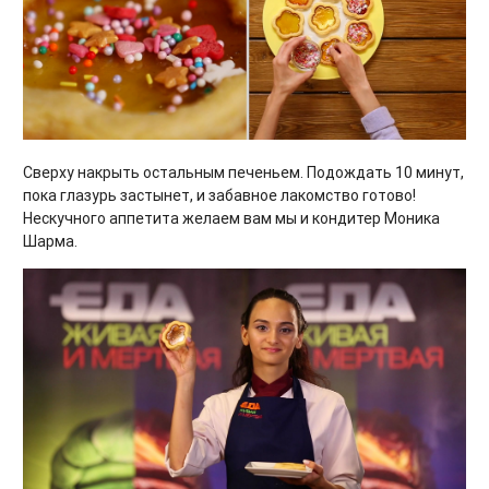
Сверху накрыть остальным печеньем. Подождать 10 минут,
пока глазурь застынет, и забавное лакомство готово!
Нескучного аппетита желаем вам мы и кондитер Моника
Шарма.