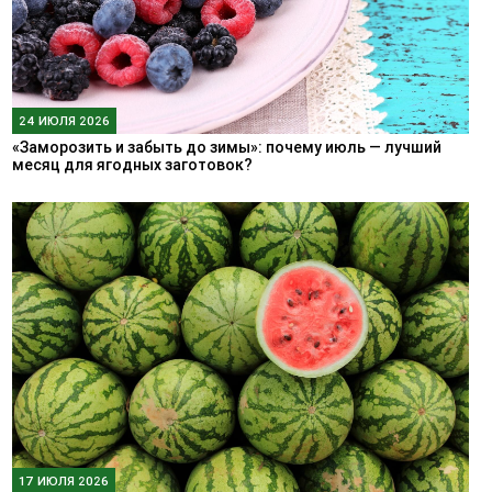
24 ИЮЛЯ 2026
«Заморозить и забыть до зимы»: почему июль — лучший
месяц для ягодных заготовок?
17 ИЮЛЯ 2026