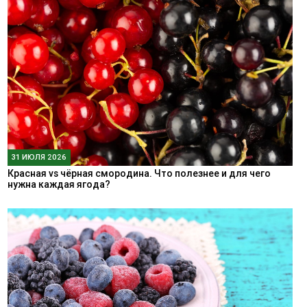
31 ИЮЛЯ 2026
Красная vs чёрная смородина. Что полезнее и для чего
нужна каждая ягода?