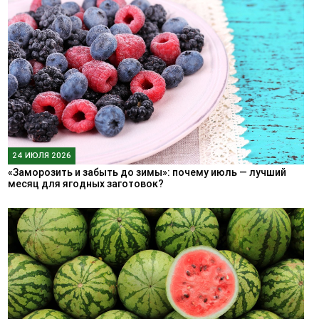
24 ИЮЛЯ 2026
«Заморозить и забыть до зимы»: почему июль — лучший
месяц для ягодных заготовок?