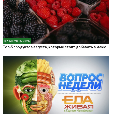
07 АВГУСТА 2026
Топ‑5 продуктов августа, которые стоит добавить в меню