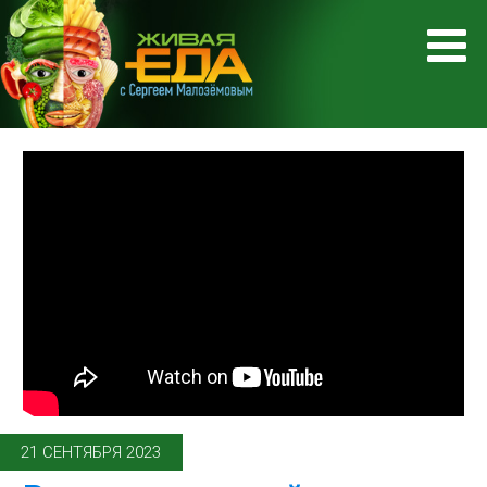
21 СЕНТЯБРЯ 2023