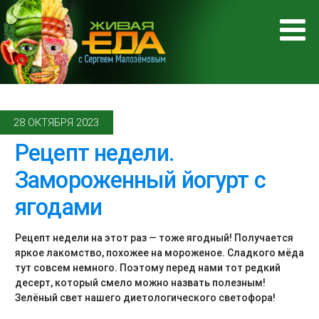
28 ОКТЯБРЯ 2023
Рецепт недели.
Замороженный йогурт с
ягодами
Рецепт недели на этот раз — тоже ягодный! Получается
яркое лакомство, похожее на мороженое. Сладкого мёда
тут совсем немного. Поэтому перед нами тот редкий
десерт, который смело можно назвать полезным!
Зелёный свет нашего диетологического светофора!