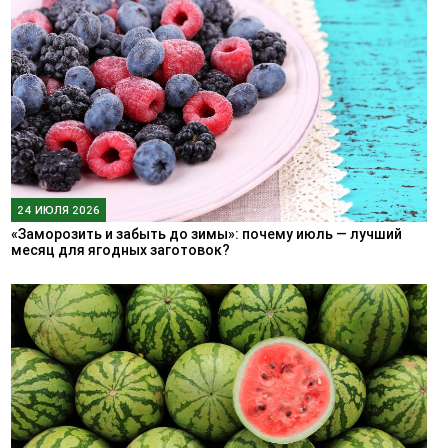
24 ИЮЛЯ 2026
«Заморозить и забыть до зимы»: почему июль — лучший
месяц для ягодных заготовок?