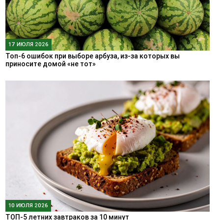
17 ИЮЛЯ 2026
Топ-6 ошибок при выборе арбуза, из-за которых вы
приносите домой «не тот»
10 ИЮЛЯ 2026
ТОП-5 летних завтраков за 10 минут