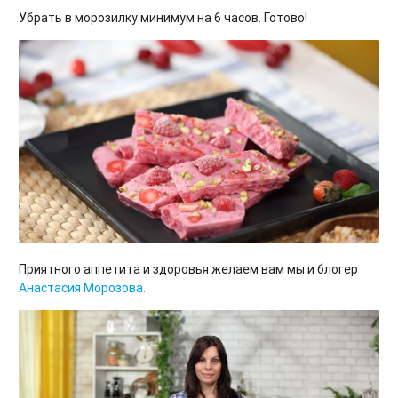
Убрать в морозилку минимум на 6 часов. Готово!
Приятного аппетита и здоровья желаем вам мы и блогер
Анастасия Морозова.