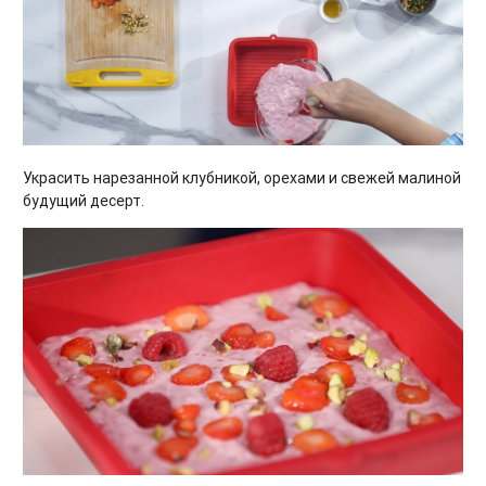
Украсить нарезанной клубникой, орехами и свежей малиной
будущий десерт.