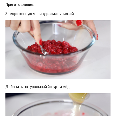
Приготовление:
Замороженную малину размять вилкой.
Добавить натуральный йогурт и мёд.