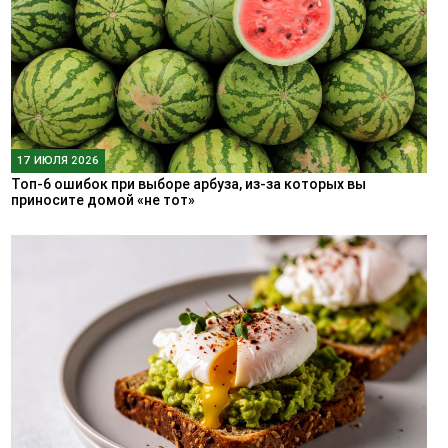
17 ИЮЛЯ 2026
Топ-6 ошибок при выборе арбуза, из-за которых вы
приносите домой «не тот»