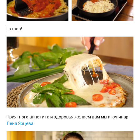
Готово!
Приятного аппетита и здоровья желаем вам мы и кулинар
Лена Ярцева
.