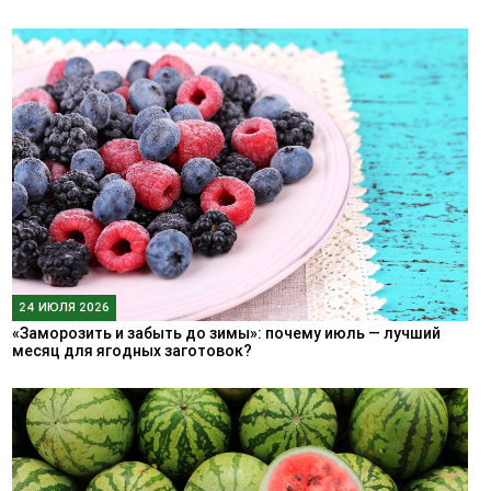
24 ИЮЛЯ 2026
«Заморозить и забыть до зимы»: почему июль — лучший
месяц для ягодных заготовок?