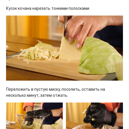
Кусок кочана нарезать тонкими полосками.
Переложить в пустую миску, посолить, оставить на
несколько минут, затем отжать.