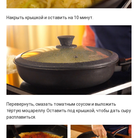
Накрыть крышкой и оставить на 10 минут.
Перевернуть, смазать томатным соусом и выложить
тёртую моцареллу. Оставить под крышкой, чтобы дать сыру
расплавиться.