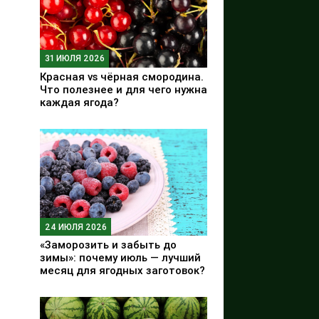
31 ИЮЛЯ 2026
Красная vs чёрная смородина.
Что полезнее и для чего нужна
каждая ягода?
24 ИЮЛЯ 2026
«Заморозить и забыть до
зимы»: почему июль — лучший
месяц для ягодных заготовок?