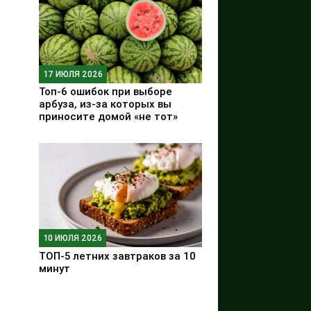
17 ИЮЛЯ 2026
Топ-6 ошибок при выборе
арбуза, из-за которых вы
приносите домой «не тот»
10 ИЮЛЯ 2026
ТОП-5 летних завтраков за 10
минут