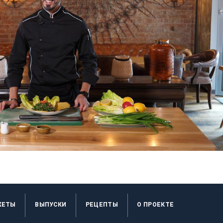
ЖЕТЫ
ВЫПУСКИ
РЕЦЕПТЫ
O ПРОЕКТЕ