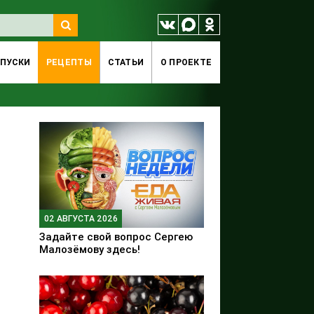
ПУСКИ
РЕЦЕПТЫ
СТАТЬИ
O ПРОЕКТЕ
02 АВГУСТА 2026
Задайте свой вопрос Сергею
Малозёмову здесь!