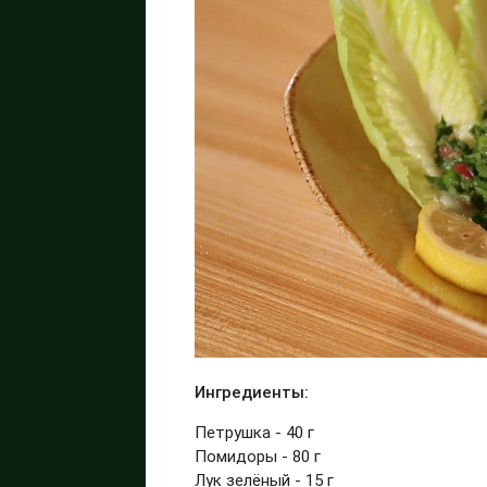
Ингредиенты:
Петрушка - 40 г
Помидоры - 80 г
Лук зелёный - 15 г