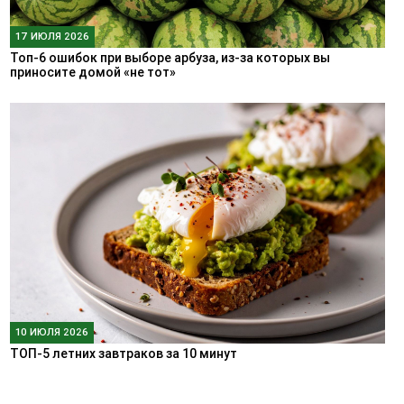
17 ИЮЛЯ 2026
Топ-6 ошибок при выборе арбуза, из-за которых вы
приносите домой «не тот»
10 ИЮЛЯ 2026
ТОП-5 летних завтраков за 10 минут