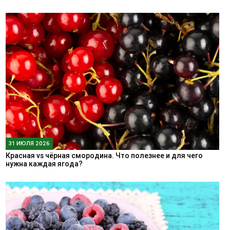
31 ИЮЛЯ 2026
Красная vs чёрная смородина. Что полезнее и для чего
нужна каждая ягода?