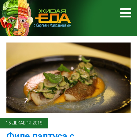
15 ДЕКАБРЯ 2018
Филе палтуса с