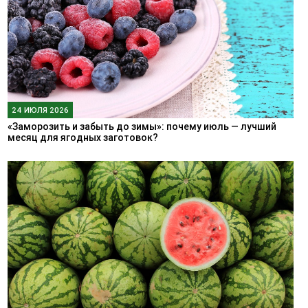
24 ИЮЛЯ 2026
«Заморозить и забыть до зимы»: почему июль — лучший
месяц для ягодных заготовок?