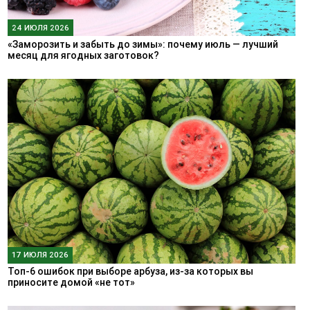
24 ИЮЛЯ 2026
«Заморозить и забыть до зимы»: почему июль — лучший
месяц для ягодных заготовок?
17 ИЮЛЯ 2026
Топ-6 ошибок при выборе арбуза, из-за которых вы
приносите домой «не тот»