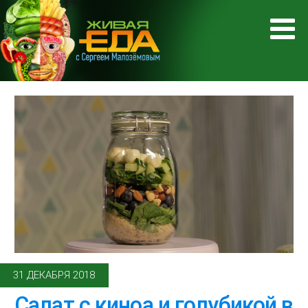
31 ДЕКАБРЯ 2018
Салат с киноа и голубикой в