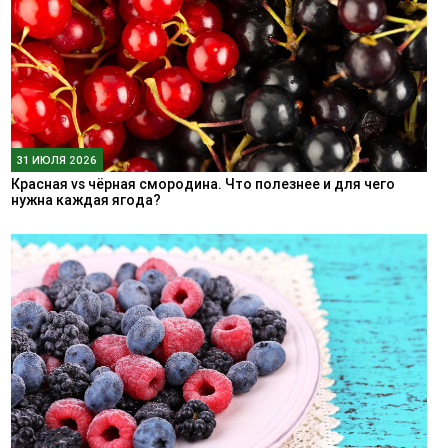
31 ИЮЛЯ 2026
Красная vs чёрная смородина. Что полезнее и для чего
нужна каждая ягода?