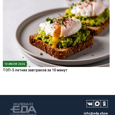
10 ИЮЛЯ 2026
ТОП-5 летних завтраков за 10 минут
info@eda.show