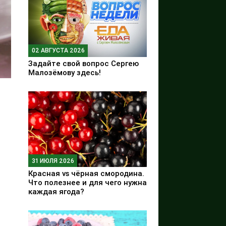
02 АВГУСТА 2026
Задайте свой вопрос Сергею
Малозёмову здесь!
31 ИЮЛЯ 2026
Красная vs чёрная смородина.
Что полезнее и для чего нужна
каждая ягода?