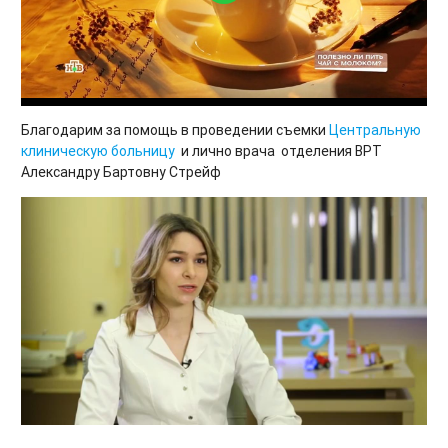
Благодарим за помощь в проведении съемки
Центральную
клиническую больницу
и лично врача отделения ВРТ
Александру Бартовну Стрейф