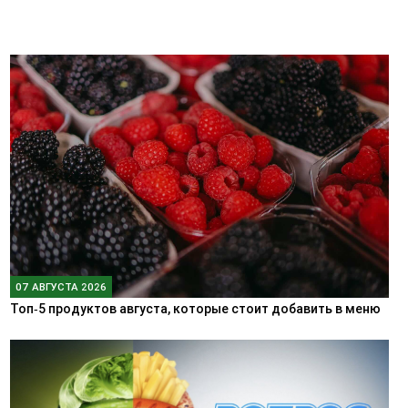
07 АВГУСТА 2026
Топ‑5 продуктов августа, которые стоит добавить в меню