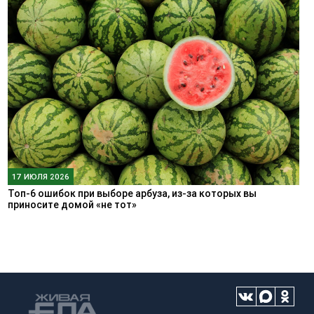
17 ИЮЛЯ 2026
Топ-6 ошибок при выборе арбуза, из-за которых вы
приносите домой «не тот»