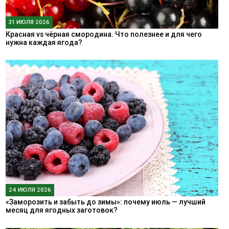
31 ИЮЛЯ 2026
Красная vs чёрная смородина. Что полезнее и для чего
нужна каждая ягода?
24 ИЮЛЯ 2026
«Заморозить и забыть до зимы»: почему июль — лучший
месяц для ягодных заготовок?