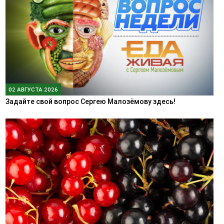
02 АВГУСТА 2026
Задайте свой вопрос Сергею Малозёмову здесь!