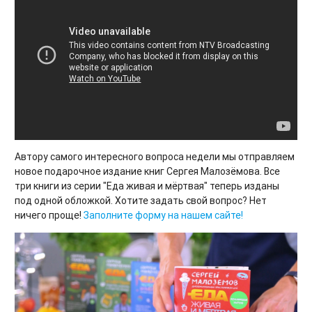
Автору самого интересного вопроса недели мы отправляем
новое подарочное издание книг Сергея Малозёмова. Все
три книги из серии "Еда живая и мёртвая" теперь изданы
под одной обложкой. Хотите задать свой вопрос? Нет
ничего проще!
Заполните форму на нашем сайте!