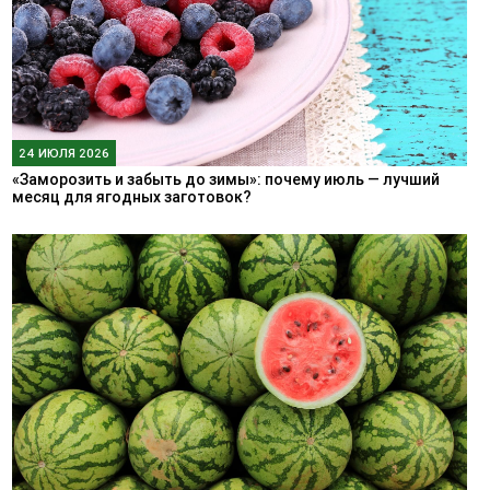
24 ИЮЛЯ 2026
«Заморозить и забыть до зимы»: почему июль — лучший
месяц для ягодных заготовок?