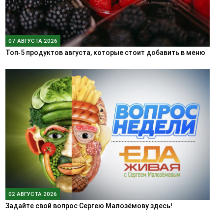
07 АВГУСТА 2026
Топ‑5 продуктов августа, которые стоит добавить в меню
02 АВГУСТА 2026
Задайте свой вопрос Сергею Малозёмову здесь!