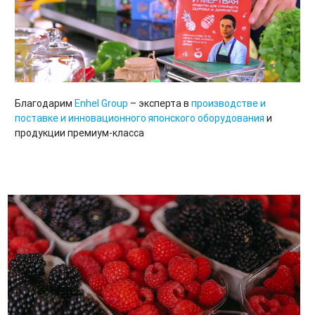
Благодарим
Enhel Group
– эксперта в
производстве и
поставке и инновационного японского оборудования
и
продукции премиум-класса