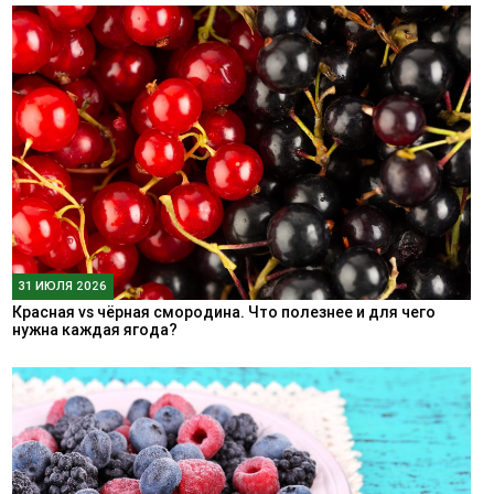
31 ИЮЛЯ 2026
Красная vs чёрная смородина. Что полезнее и для чего
нужна каждая ягода?