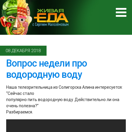
08 ДЕКАБРЯ 2018
Вопрос недели про
водородную воду
Наша телезрительница из Солигорска Алина интересуется:
“Сейчас стало
популярно пить водородную воду. Действительно ли она
очень полезна?”
Разбираемся.