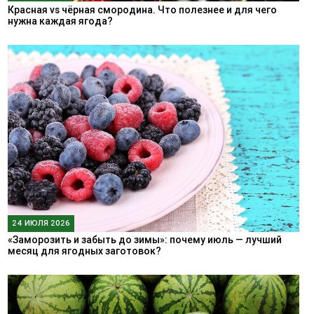
Красная vs чёрная смородина. Что полезнее и для чего
нужна каждая ягода?
24 ИЮЛЯ 2026
«Заморозить и забыть до зимы»: почему июль — лучший
месяц для ягодных заготовок?