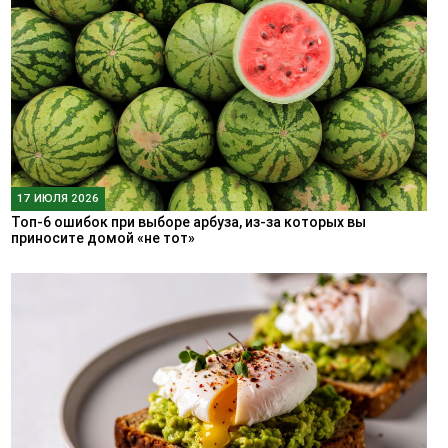
17 ИЮЛЯ 2026
Топ-6 ошибок при выборе арбуза, из-за которых вы
приносите домой «не тот»