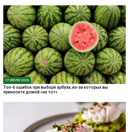
17 ИЮЛЯ 2026
Топ-6 ошибок при выборе арбуза, из-за которых вы
приносите домой «не тот»