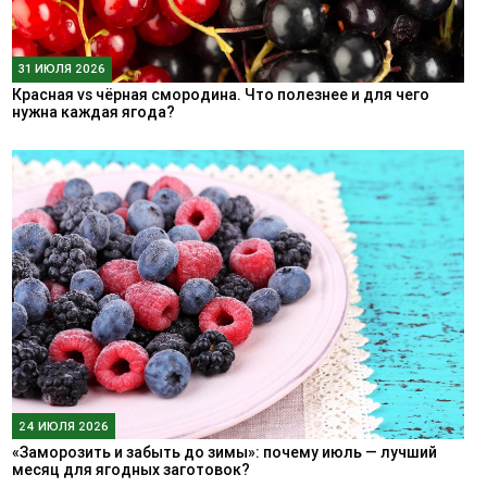
31 ИЮЛЯ 2026
Красная vs чёрная смородина. Что полезнее и для чего
нужна каждая ягода?
24 ИЮЛЯ 2026
«Заморозить и забыть до зимы»: почему июль — лучший
месяц для ягодных заготовок?