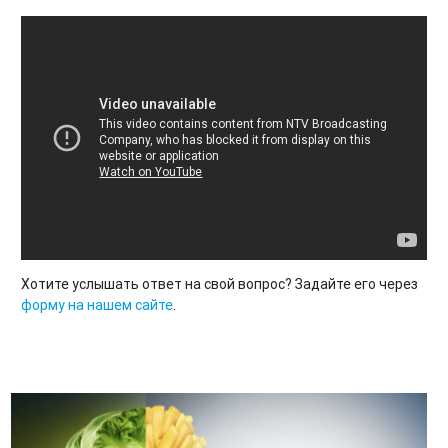
Хотите услышать ответ на свой вопрос? Задайте его через
форму на нашем сайте
.