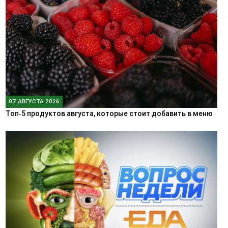
07 АВГУСТА 2026
Топ‑5 продуктов августа, которые стоит добавить в меню