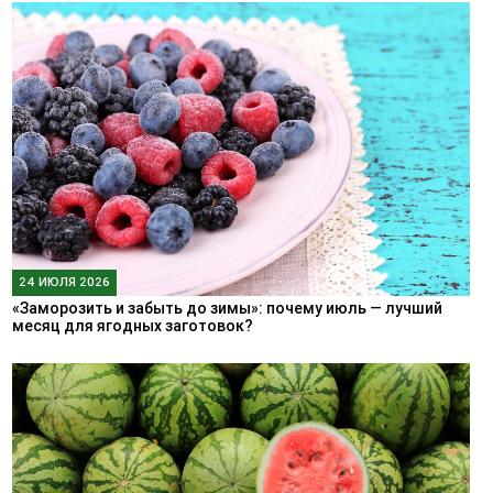
24 ИЮЛЯ 2026
«Заморозить и забыть до зимы»: почему июль — лучший
месяц для ягодных заготовок?