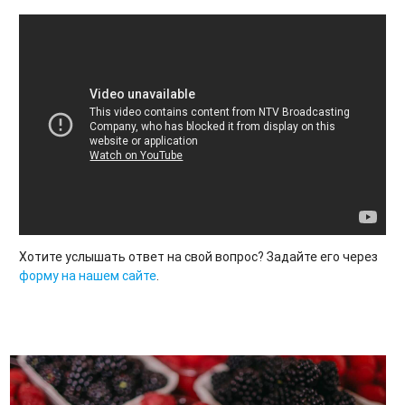
Хотите услышать ответ на свой вопрос? Задайте его через
форму на нашем сайте
.