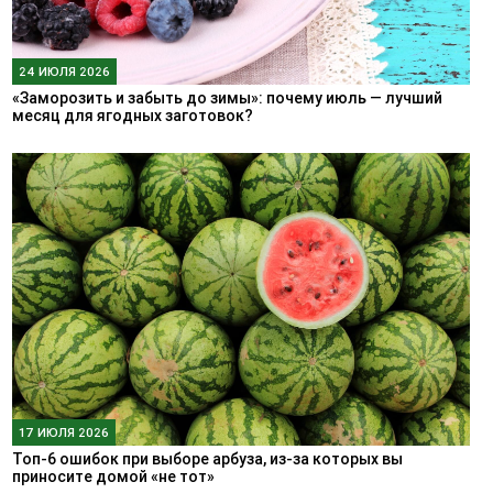
24 ИЮЛЯ 2026
«Заморозить и забыть до зимы»: почему июль — лучший
месяц для ягодных заготовок?
17 ИЮЛЯ 2026
Топ-6 ошибок при выборе арбуза, из-за которых вы
приносите домой «не тот»