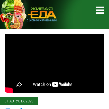
31 АВГУСТА 2023