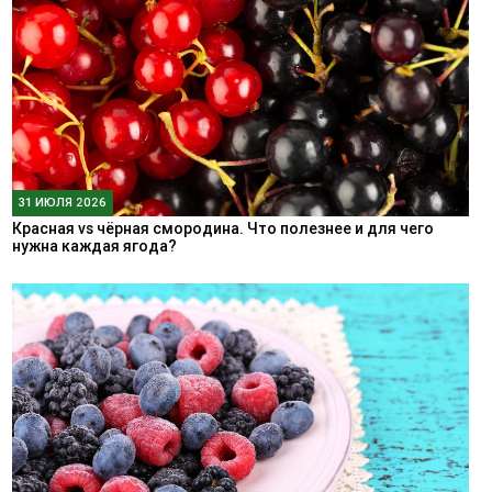
31 ИЮЛЯ 2026
Красная vs чёрная смородина. Что полезнее и для чего
нужна каждая ягода?