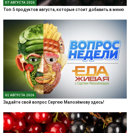
07 АВГУСТА 2026
Топ‑5 продуктов августа, которые стоит добавить в меню
02 АВГУСТА 2026
Задайте свой вопрос Сергею Малозёмову здесь!