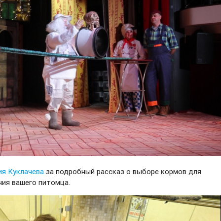
я Куклачева
за подробный рассказ о выборе кормов для
ния вашего питомца.