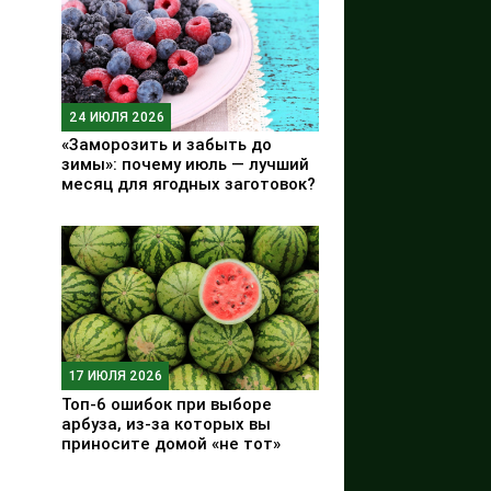
24 ИЮЛЯ 2026
«Заморозить и забыть до
зимы»: почему июль — лучший
месяц для ягодных заготовок?
17 ИЮЛЯ 2026
Топ-6 ошибок при выборе
арбуза, из-за которых вы
приносите домой «не тот»