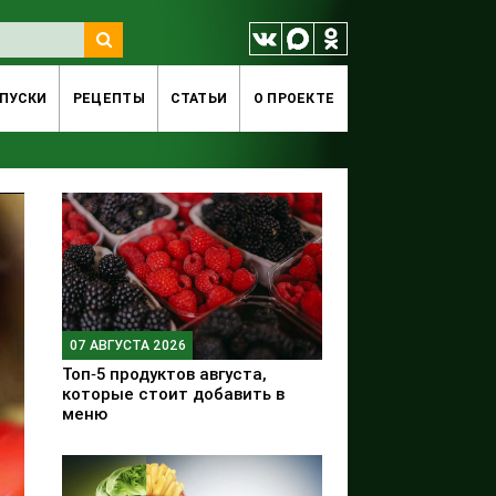
ПУСКИ
РЕЦЕПТЫ
СТАТЬИ
O ПРОЕКТЕ
07 АВГУСТА 2026
Топ‑5 продуктов августа,
которые стоит добавить в
меню