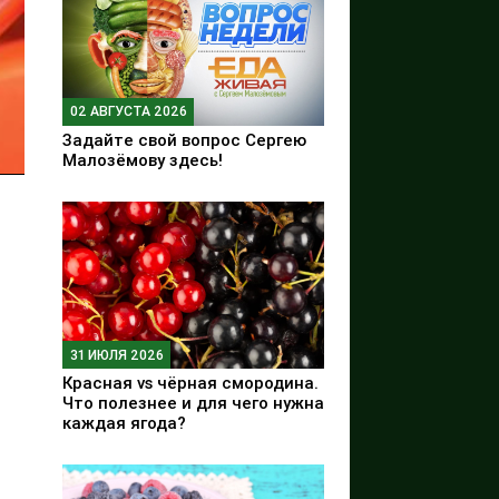
02 АВГУСТА 2026
Задайте свой вопрос Сергею
Малозёмову здесь!
31 ИЮЛЯ 2026
Красная vs чёрная смородина.
Что полезнее и для чего нужна
каждая ягода?